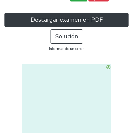
Descargar examen en PDF
Solución
Informar de un error