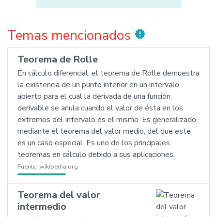
Temas mencionados
new_releases
Teorema de Rolle
En cálculo diferencial, el teorema de Rolle demuestra
la existencia de un punto interior en un intervalo
abierto para el cual la derivada de una función
derivable se anula cuando el valor de ésta en los
extremos del intervalo es el mismo. Es generalizado
mediante el teorema del valor medio, del que este
es un caso especial. Es uno de los principales
teoremas en cálculo debido a sus aplicaciones.
Fuente:
wikipedia.org
Teorema del valor
intermedio