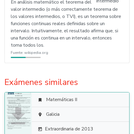
En análisis matemático el teorema del
valor intermedio (o más correctamente teorema de
los valores intermedios, o TVI), es un teorema sobre
funciones continuas reales definidas sobre un
intervalo. Intuitivamente, el resultado afirma que, si
una función es continua en un intervalo, entonces
toma todos los.
Fuente:
wikipedia.org
Exámenes similares
Matemáticas II


Galicia

Extraordinaria de 2013
