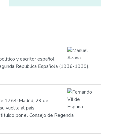
lítico y escritor español
Segunda República Española (1936-1939).
 de 1784-Madrid, 29 de
u vuelta al país,
tuido por el Consejo de Regencia.