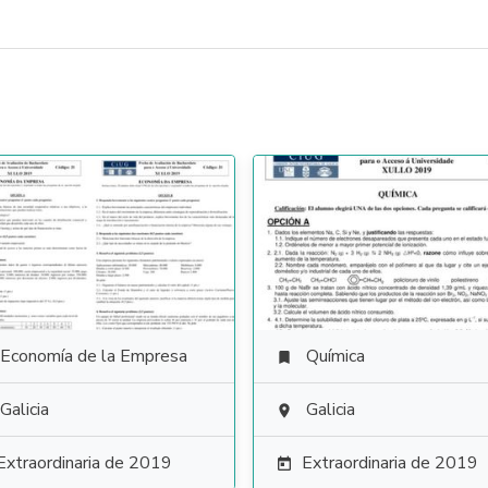
Economía de la Empresa
Química

Galicia
Galicia

Extraordinaria de 2019
Extraordinaria de 2019
