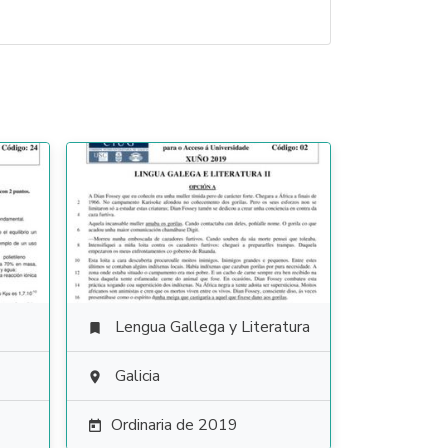
Lengua Gallega y Literatura

Galicia

Ordinaria de 2019
