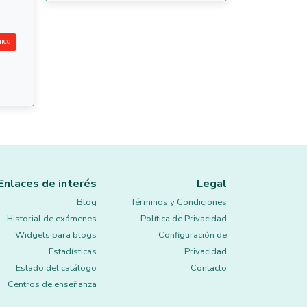
ico
Enlaces de interés
Legal
Blog
Términos y Condiciones
Historial de exámenes
Política de Privacidad
Widgets para blogs
Configuración de
Estadísticas
Privacidad
Estado del catálogo
Contacto
Centros de enseñanza