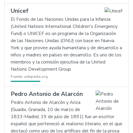
Unicef
El Fondo de las Naciones Unidas para la Infancia
(United Nations International Children's Emergency
Fund) o UNICEF es un programa de la Organización
de las Naciones Unidas (ONU) con base en Nueva
York y que provee ayuda humanitaria y de desarrollo a
niños y madres en países en desarrollo. Es uno de los
miembros y la comisión ejecutiva de la United
Nations Development Group.
Fuente:
wikipedia.org
Pedro Antonio de Alarcón
Pedro Antonio de Alarcón y Ariza
(Guadix, Granada, 10 de marzo de
1833-Madrid, 19 de julio de 1891) fue un escritor
español que perteneció al realismo literario, en el que
destacó como uno de los artífices del fin de la prosa