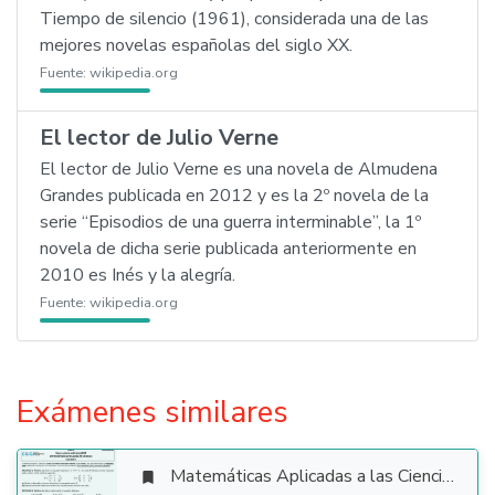
Tiempo de silencio (1961), considerada una de las
mejores novelas españolas del siglo XX.
Fuente:
wikipedia.org
El lector de Julio Verne
El lector de Julio Verne es una novela de Almudena
Grandes publicada en 2012 y es la 2º novela de la
serie “Episodios de una guerra interminable”, la 1º
novela de dicha serie publicada anteriormente en
2010 es Inés y la alegría.
Fuente:
wikipedia.org
Exámenes similares
Matemáticas Aplicadas a las Ciencias Sociales
