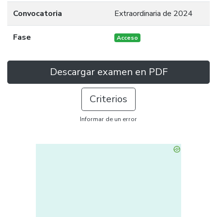
Convocatoria
Extraordinaria de 2024
Fase
Acceso
Descargar examen en PDF
Criterios
Informar de un error