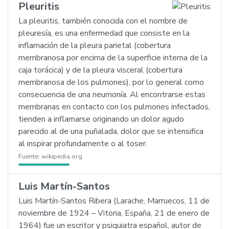
Pleuritis
La pleuritis, también conocida con el nombre de
pleuresía, es una enfermedad que consiste en la
inflamación de la pleura parietal (cobertura
membranosa por encima de la superficie interna de la
caja torácica) y de la pleura visceral (cobertura
membranosa de los pulmones), por lo general como
consecuencia de una neumonía. Al encontrarse estas
membranas en contacto con los pulmones infectados,
tienden a inflamarse originando un dolor agudo
parecido al de una puñalada, dolor que se intensifica
al inspirar profundamente o al toser.
Fuente:
wikipedia.org
Luis Martín-Santos
Luis Martín-Santos Ribera (Larache, Marruecos, 11 de
noviembre de 1924 – Vitoria, España, 21 de enero de
1964) fue un escritor y psiquiatra español, autor de