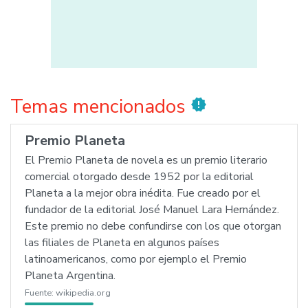
Temas mencionados
new_releases
Premio Planeta
El Premio Planeta de novela es un premio literario
comercial otorgado desde 1952 por la editorial
Planeta a la mejor obra inédita. Fue creado por el
fundador de la editorial José Manuel Lara Hernández.
Este premio no debe confundirse con los que otorgan
las filiales de Planeta en algunos países
latinoamericanos, como por ejemplo el Premio
Planeta Argentina.
Fuente:
wikipedia.org