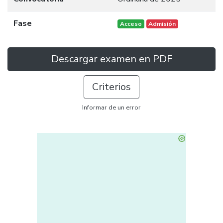
Fase
Acceso
Admisión
Descargar examen en PDF
Criterios
Informar de un error