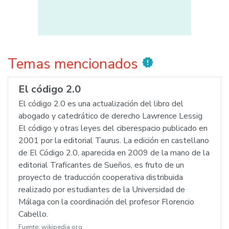
Temas mencionados
new_releases
El código 2.0
El código 2.0 es una actualización del libro del
abogado y catedrático de derecho Lawrence Lessig
El código y otras leyes del ciberespacio publicado en
2001 por la editorial Taurus. La edición en castellano
de El Código 2.0, aparecida en 2009 de la mano de la
editorial Traficantes de Sueños, es fruto de un
proyecto de traducción cooperativa distribuida
realizado por estudiantes de la Universidad de
Málaga con la coordinación del profesor Florencio
Cabello.
Fuente:
wikipedia.org