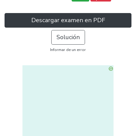
Descargar examen en PDF
Solución
Informar de un error