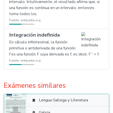
intervalo. Intuitivamente, el resultado afirma que, si
una función es continua en un intervalo, entonces
toma todos los.
Fuente:
wikipedia.org
Integración indefinida
En cálculo infinitesimal, la función
primitiva o antiderivada de una función
f es una función F cuya derivada es f, es decir, F ′ = f.
Fuente:
wikipedia.org
Exámenes similares
Lengua Gallega y Literatura

Galicia
