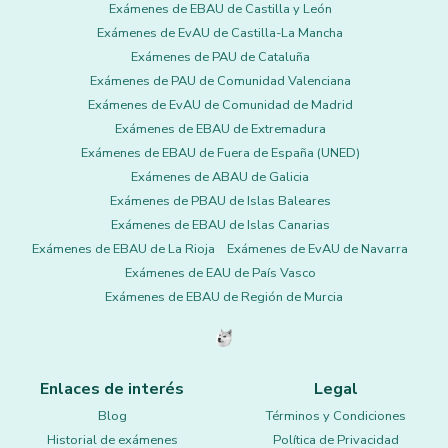
Exámenes de EBAU de Castilla y León
Exámenes de EvAU de Castilla-La Mancha
Exámenes de PAU de Cataluña
Exámenes de PAU de Comunidad Valenciana
Exámenes de EvAU de Comunidad de Madrid
Exámenes de EBAU de Extremadura
Exámenes de EBAU de Fuera de España (UNED)
Exámenes de ABAU de Galicia
Exámenes de PBAU de Islas Baleares
Exámenes de EBAU de Islas Canarias
Exámenes de EBAU de La Rioja
Exámenes de EvAU de Navarra
Exámenes de EAU de País Vasco
Exámenes de EBAU de Región de Murcia
Enlaces de interés
Legal
Blog
Términos y Condiciones
Historial de exámenes
Política de Privacidad