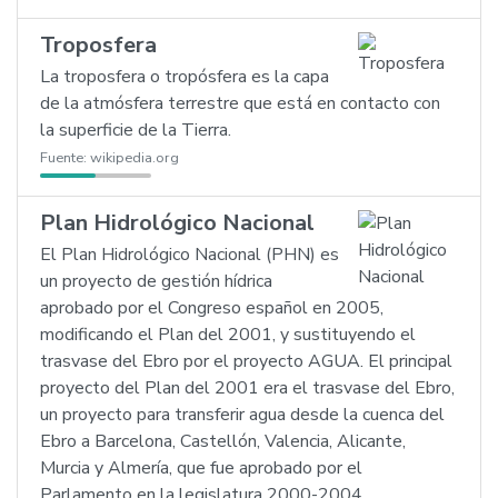
Troposfera
La troposfera o tropósfera es la capa
de la atmósfera terrestre que está en contacto con
la superficie de la Tierra.
Fuente:
wikipedia.org
Plan Hidrológico Nacional
El Plan Hidrológico Nacional (PHN) es
un proyecto de gestión hídrica
aprobado por el Congreso español en 2005,
modificando el Plan del 2001, y sustituyendo el
trasvase del Ebro por el proyecto AGUA. El principal
proyecto del Plan del 2001 era el trasvase del Ebro,
un proyecto para transferir agua desde la cuenca del
Ebro a Barcelona, Castellón, Valencia, Alicante,
Murcia y Almería, que fue aprobado por el
Parlamento en la legislatura 2000-2004.