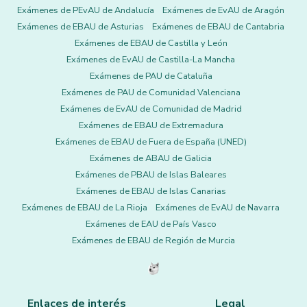
Exámenes de PEvAU de Andalucía
Exámenes de EvAU de Aragón
Exámenes de EBAU de Asturias
Exámenes de EBAU de Cantabria
Exámenes de EBAU de Castilla y León
Exámenes de EvAU de Castilla-La Mancha
Exámenes de PAU de Cataluña
Exámenes de PAU de Comunidad Valenciana
Exámenes de EvAU de Comunidad de Madrid
Exámenes de EBAU de Extremadura
Exámenes de EBAU de Fuera de España (UNED)
Exámenes de ABAU de Galicia
Exámenes de PBAU de Islas Baleares
Exámenes de EBAU de Islas Canarias
Exámenes de EBAU de La Rioja
Exámenes de EvAU de Navarra
Exámenes de EAU de País Vasco
Exámenes de EBAU de Región de Murcia
Enlaces de interés
Legal