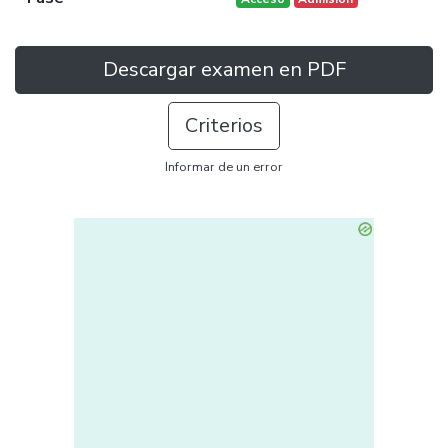
Descargar examen en PDF
Criterios
Informar de un error