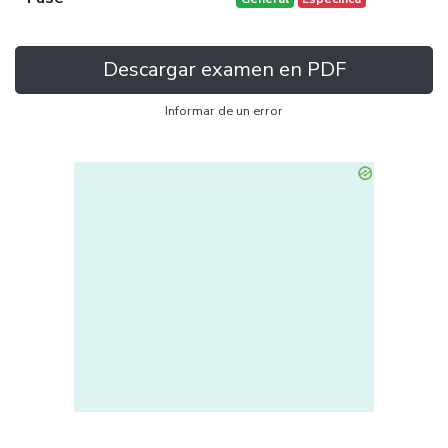
Descargar examen en PDF
Informar de un error