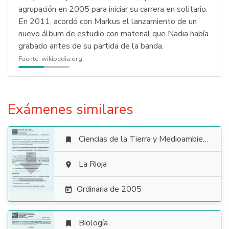
agrupación en 2005 para iniciar su carrera en solitario.
En 2011, acordó con Markus el lanzamiento de un
nuevo álbum de estudio con material que Nadia había
grabado antes de su partida de la banda.
Fuente:
wikipedia.org
Exámenes similares
Ciencias de la Tierra y Medioambientales


La Rioja

Ordinaria de 2005

Biología
