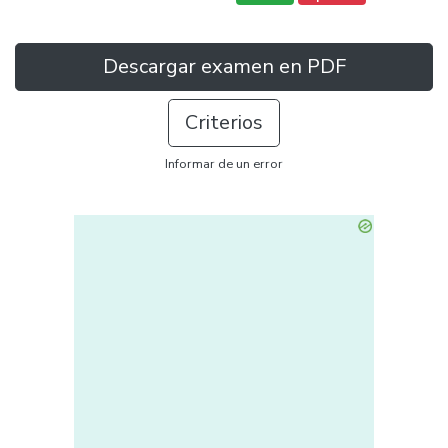
Descargar examen en PDF
Criterios
Informar de un error