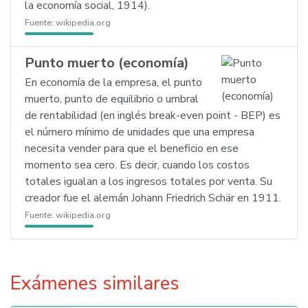
la economía social, 1914).
Fuente:
wikipedia.org
Punto muerto (economía)
En economía de la empresa, el punto
muerto, punto de equilibrio o umbral
de rentabilidad (en inglés break-even point - BEP) es
el número mínimo de unidades que una empresa
necesita vender para que el beneficio en ese
momento sea cero. Es decir, cuando los costos
totales igualan a los ingresos totales por venta. Su
creador fue el alemán Johann Friedrich Schär en 1911.
Fuente:
wikipedia.org
Exámenes similares