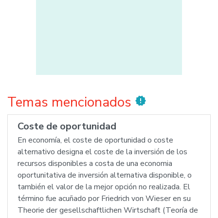
Temas mencionados
new_releases
Coste de oportunidad
En economía, el coste de oportunidad o coste
alternativo designa el coste de la inversión de los
recursos disponibles a costa de una economia
oportunitativa de inversión alternativa disponible, o
también el valor de la mejor opción no realizada. El
término fue acuñado por Friedrich von Wieser en su
Theorie der gesellschaftlichen Wirtschaft (Teoría de