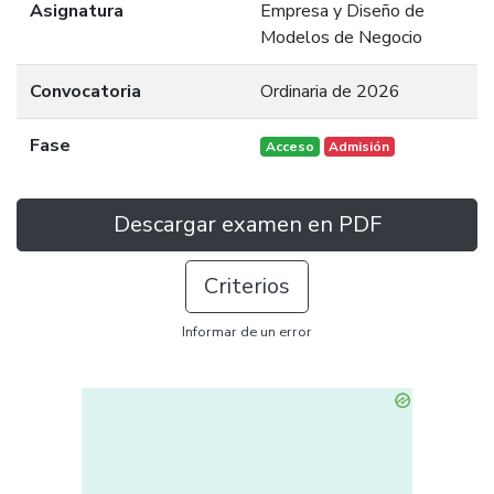
Asignatura
Empresa y Diseño de
Modelos de Negocio
Convocatoria
Ordinaria de 2026
Fase
Acceso
Admisión
Descargar examen en PDF
Criterios
Informar de un error