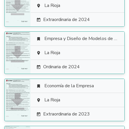

La Rioja

Extraordinaria de 2024

Empresa y Diseño de Modelos de Negocio


La Rioja

Ordinaria de 2024

Economía de la Empresa


La Rioja

Extraordinaria de 2023
