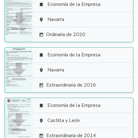
Economía de la Empresa


Navarra

Ordinaria de 2020

Economía de la Empresa


Navarra

Extraordinaria de 2016

Economía de la Empresa


Castilla y León

Extraordinaria de 2014
