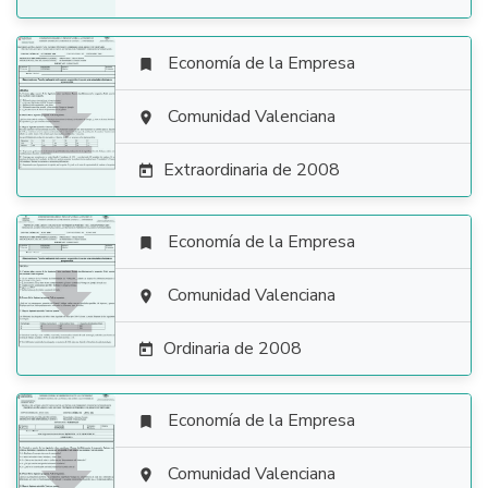
Economía de la Empresa


Comunidad Valenciana

Extraordinaria de 2008

Economía de la Empresa


Comunidad Valenciana

Ordinaria de 2008

Economía de la Empresa


Comunidad Valenciana
