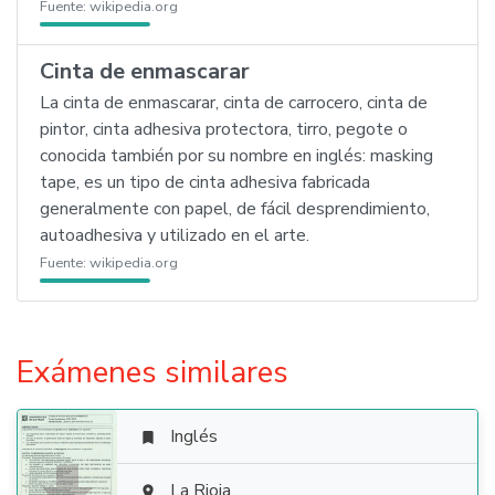
Fuente:
wikipedia.org
Cinta de enmascarar
La cinta de enmascarar, cinta de carrocero, cinta de
pintor, cinta adhesiva protectora, tirro, pegote o
conocida también por su nombre en inglés: masking
tape, es un tipo de cinta adhesiva fabricada
generalmente con papel, de fácil desprendimiento,
autoadhesiva y utilizado en el arte.
Fuente:
wikipedia.org
Exámenes similares
Inglés

La Rioja
