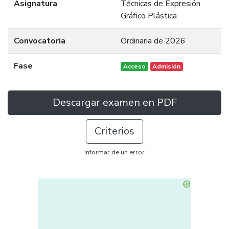
Asignatura
Técnicas de Expresión
Gráfico Plástica
Convocatoria
Ordinaria de 2026
Fase
Acceso
Admisión
Descargar examen en PDF
Criterios
Informar de un error