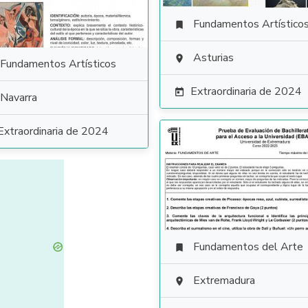
Fundamentos Artístico

Asturias

Fundamentos Artísticos
Extraordinaria de 2024

Navarra
Extraordinaria de 2024
Fundamentos del Arte

Extremadura
