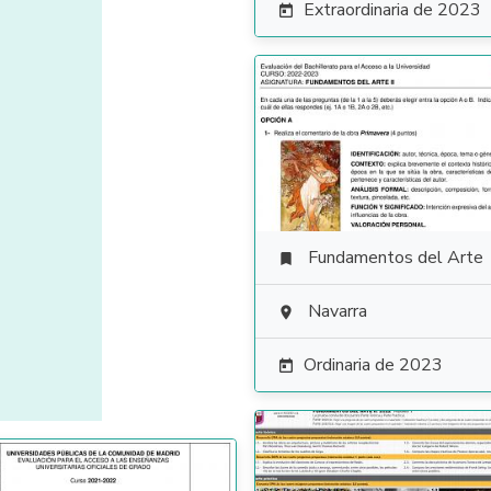
Extraordinaria de 2023

Fundamentos del Arte

Navarra

Ordinaria de 2023
