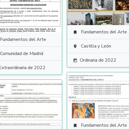
Fundamentos del Arte

Fundamentos del Arte
Castilla y León

Comunidad de Madrid
Ordinaria de 2022

Extraordinaria de 2022
Fundamentos del Arte
