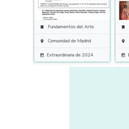
Fundamentos del Arte


Comunidad de Madrid


Extraordinaria de 2024

