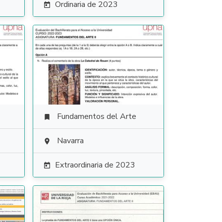
Ordinaria de 2023

Fundamentos del Arte

Navarra

Extraordinaria de 2023
