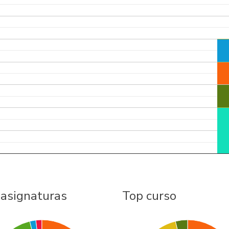
 asignaturas
Top curso