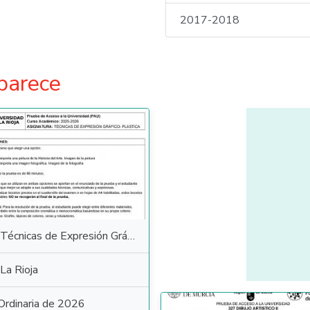
2017-2018
parece
Técnicas de Expresión Gráfico Plástica
La Rioja
Ordinaria de 2026