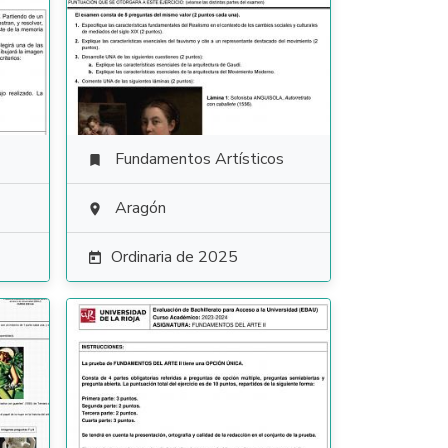
Fundamentos Artísticos

Aragón

Ordinaria de 2025
