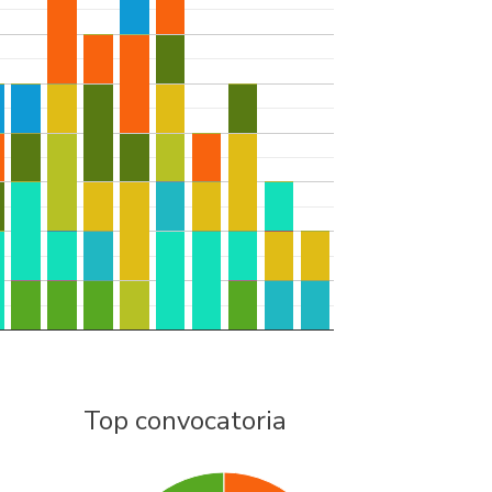
Top convocatoria