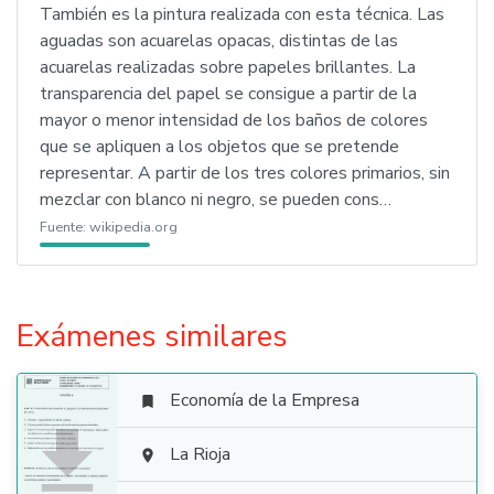
También es la pintura realizada con esta técnica. Las
aguadas son acuarelas opacas, distintas de las
acuarelas realizadas sobre papeles brillantes. La
transparencia del papel se consigue a partir de la
mayor o menor intensidad de los baños de colores
que se apliquen a los objetos que se pretende
representar. A partir de los tres colores primarios, sin
mezclar con blanco ni negro, se pueden cons…
Fuente:
wikipedia.org
Exámenes similares
Economía de la Empresa


La Rioja
