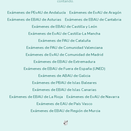
contando.
Exámenes de PEvAU de Andalucía
Exámenes de EvAU de Aragón
Exámenes de EBAU de Asturias
Exámenes de EBAU de Cantabria
Exámenes de EBAU de Castilla y León
Exámenes de EvAU de Castilla-La Mancha
Exámenes de PAU de Cataluña
Exámenes de PAU de Comunidad Valenciana
Exámenes de EvAU de Comunidad de Madrid
Exámenes de EBAU de Extremadura
Exámenes de EBAU de Fuera de España (UNED)
Exámenes de ABAU de Galicia
Exámenes de PBAU de Islas Baleares
Exámenes de EBAU de Islas Canarias
Exámenes de EBAU de La Rioja
Exámenes de EvAU de Navarra
Exámenes de EAU de País Vasco
Exámenes de EBAU de Región de Murcia