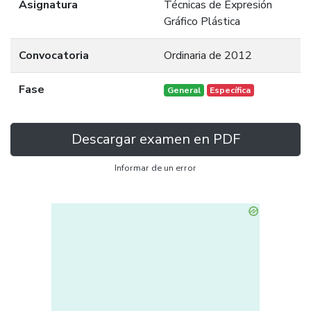
Asignatura
Técnicas de Expresión
Gráfico Plástica
Convocatoria
Ordinaria de 2012
Fase
General
Específica
Descargar examen en PDF
Informar de un error