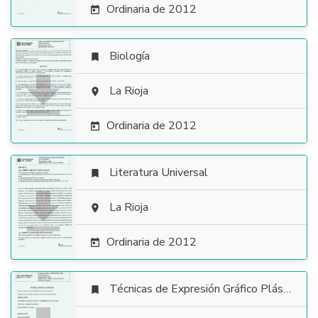
Ordinaria de 2012

Biología


La Rioja

Ordinaria de 2012

Literatura Universal


La Rioja

Ordinaria de 2012

Técnicas de Expresión Gráfico Plástica
