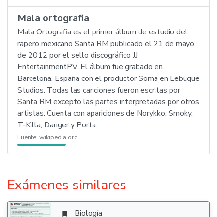
Mala ortografia
Mala Ortografia es el primer álbum de estudio del
rapero mexicano Santa RM publicado el 21 de mayo
de 2012 por el sello discográfico JJ
EntertainmentPV. El álbum fue grabado en
Barcelona, España con el productor Soma en Lebuque
Studios. Todas las canciones fueron escritas por
Santa RM excepto las partes interpretadas por otros
artistas. Cuenta con apariciones de Norykko, Smoky,
T-Killa, Danger y Porta.
Fuente:
wikipedia.org
Exámenes similares
Biología
