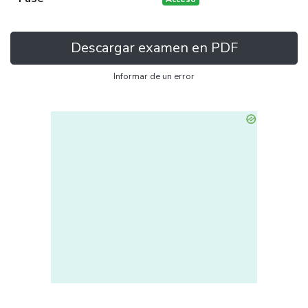
Descargar examen en PDF
Informar de un error