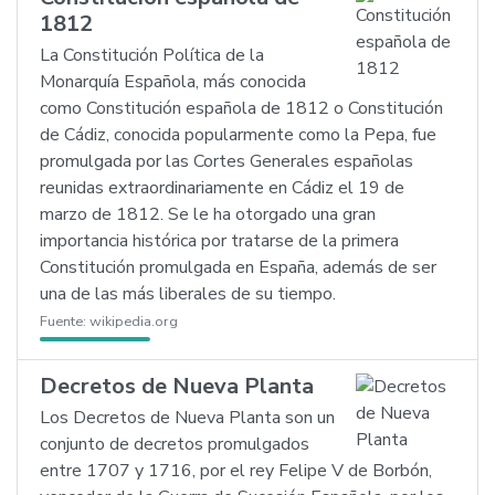
1812
La Constitución Política de la
Monarquía Española, más conocida
como Constitución española de 1812 o Constitución
de Cádiz, conocida popularmente como la Pepa, fue
promulgada por las Cortes Generales españolas
reunidas extraordinariamente en Cádiz el 19 de
marzo de 1812. Se le ha otorgado una gran
importancia histórica por tratarse de la primera
Constitución promulgada en España, además de ser
una de las más liberales de su tiempo.
Fuente:
wikipedia.org
Decretos de Nueva Planta
Los Decretos de Nueva Planta son un
conjunto de decretos promulgados
entre 1707 y 1716, por el rey Felipe V de Borbón,