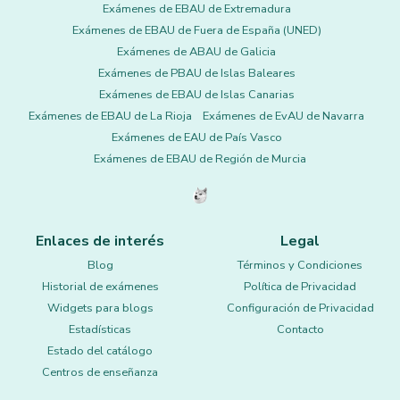
Exámenes de EBAU de Extremadura
Exámenes de EBAU de Fuera de España (UNED)
Exámenes de ABAU de Galicia
Exámenes de PBAU de Islas Baleares
Exámenes de EBAU de Islas Canarias
Exámenes de EBAU de La Rioja
Exámenes de EvAU de Navarra
Exámenes de EAU de País Vasco
Exámenes de EBAU de Región de Murcia
Enlaces de interés
Legal
Blog
Términos y Condiciones
Historial de exámenes
Política de Privacidad
Widgets para blogs
Configuración de Privacidad
Estadísticas
Contacto
Estado del catálogo
Centros de enseñanza