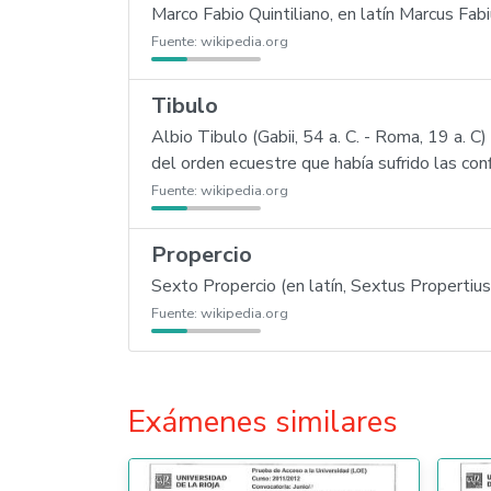
Marco Fabio Quintiliano, en latín Marcus Fabi
Fuente:
wikipedia.org
Tibulo
Albio Tibulo (Gabii, 54 a. C. - Roma, 19 a. C) 
del orden ecuestre que había sufrido las con
Fuente:
wikipedia.org
Propercio
Sexto Propercio (en latín, Sextus Propertius)
Fuente:
wikipedia.org
Exámenes similares