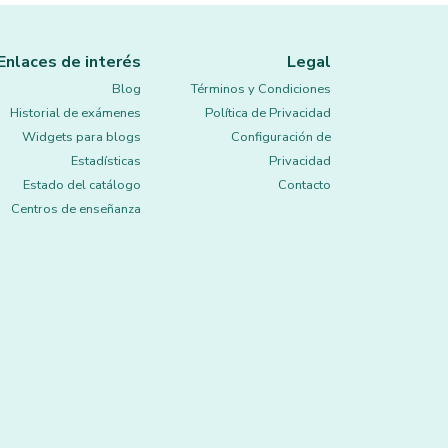
Enlaces de interés
Legal
Blog
Términos y Condiciones
Historial de exámenes
Política de Privacidad
Widgets para blogs
Configuración de
Estadísticas
Privacidad
Estado del catálogo
Contacto
Centros de enseñanza