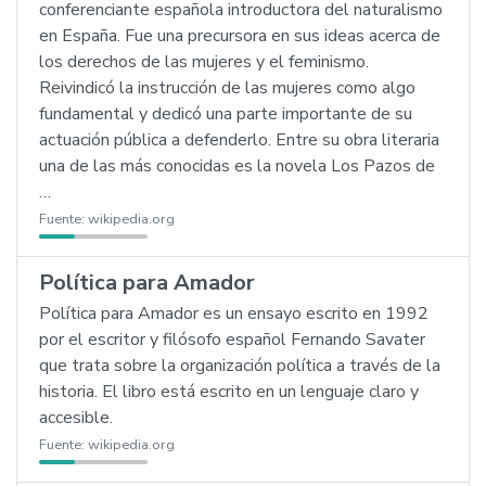
conferenciante española introductora del naturalismo
en España. Fue una precursora en sus ideas acerca de
los derechos de las mujeres y el feminismo.
Reivindicó la instrucción de las mujeres como algo
fundamental y dedicó una parte importante de su
actuación pública a defenderlo. Entre su obra literaria
una de las más conocidas es la novela Los Pazos de
…
Fuente:
wikipedia.org
Política para Amador
Política para Amador es un ensayo escrito en 1992
por el escritor y filósofo español Fernando Savater
que trata sobre la organización política a través de la
historia. El libro está escrito en un lenguaje claro y
accesible.
Fuente:
wikipedia.org