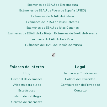
Exámenes de EBAU de Extremadura
Exámenes de EBAU de Fuera de España (UNED)
Exámenes de ABAU de Galicia
Exámenes de PBAU de Islas Baleares
Exámenes de EBAU de Islas Canarias
Exámenes de EBAU de La Rioja
Exámenes de EvAU de Navarra
Exámenes de EAU de País Vasco
Exámenes de EBAU de Región de Murcia
Enlaces de interés
Legal
Blog
Términos y Condiciones
Historial de exámenes
Política de Privacidad
Widgets para blogs
Configuración de Privacidad
Estadísticas
Contacto
Estado del catálogo
Centros de enseñanza