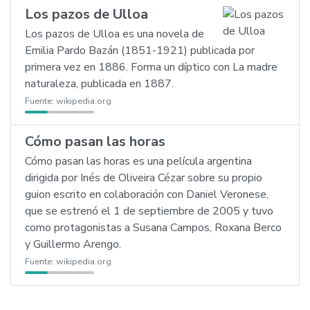
Los pazos de Ulloa
Los pazos de Ulloa es una novela de
Emilia Pardo Bazán (1851-1921) publicada por
primera vez en 1886. Forma un díptico con La madre
naturaleza, publicada en 1887.
Fuente:
wikipedia.org
Cómo pasan las horas
Cómo pasan las horas es una película argentina
dirigida por Inés de Oliveira Cézar sobre su propio
guion escrito en colaboración con Daniel Veronese,
que se estrenó el 1 de septiembre de 2005 y tuvo
como protagonistas a Susana Campos, Roxana Berco
y Guillermo Arengo.
Fuente:
wikipedia.org