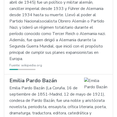
abril de 1945) fue un político y militar alemán,
canciller imperial desde 1933 y Führer de Alemania
desde 1934 hasta su muerte. Llevó al poder al
Partido Nacionalsocialista Obrero Alemán o Partido
Nazi, y lideró un régimen totalitario durante el
período conocido como Tercer Reich o Alemania nazi.
Además, fue quien dirigió a Alemania durante la
Segunda Guerra Mundial, que inició con el propósito
principal de cumplir sus planes expansionistas en
Europa.
Fuente:
wikipedia.org
Emilia Pardo Bazán
Emilia Pardo Bazán (La Coruña, 16 de
septiembre de 1851-Madrid, 12 de mayo de 1921),
condesa de Pardo Bazán, fue una noble y aristócrata
novelista, periodista, ensayista, crítica literaria, poeta,
dramaturga, traductora, editora, catedrática y