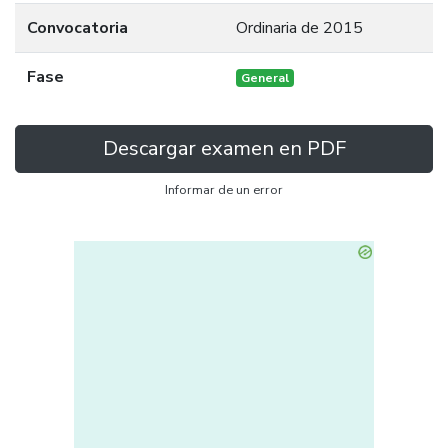
Convocatoria
Ordinaria de 2015
Fase
General
Descargar examen en PDF
Informar de un error