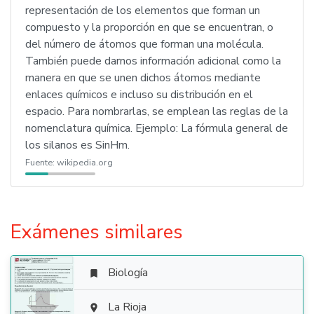
representación de los elementos que forman un
compuesto y la proporción en que se encuentran, o
del número de átomos que forman una molécula.
También puede darnos información adicional como la
manera en que se unen dichos átomos mediante
enlaces químicos e incluso su distribución en el
espacio. Para nombrarlas, se emplean las reglas de la
nomenclatura química. Ejemplo: La fórmula general de
los silanos es SinHm.
Fuente:
wikipedia.org
Exámenes similares
Biología


La Rioja
