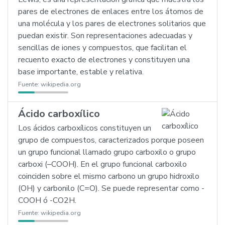
pares de electrones de enlaces entre los átomos de
una molécula y los pares de electrones solitarios que
puedan existir. Son representaciones adecuadas y
sencillas de iones y compuestos, que facilitan el
recuento exacto de electrones y constituyen una
base importante, estable y relativa.
Fuente:
wikipedia.org
Ácido carboxílico
Los ácidos carboxílicos constituyen un
grupo de compuestos, caracterizados porque poseen
un grupo funcional llamado grupo carboxilo o grupo
carboxi (–COOH). En el grupo funcional carboxilo
coinciden sobre el mismo carbono un grupo hidroxilo
(OH) y carbonilo (C=O). Se puede representar como -
COOH ó -CO2H.
Fuente:
wikipedia.org