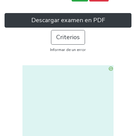
Descargar examen en PDF
Criterios
Informar de un error