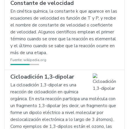
Constante de velocidad
En cinética química, la constante k que aparece en las
ecuaciones de velocidad es función de T y P, y recibe
el nombre de constante de velocidad o coeficiente
de velocidad. Algunos científicos emplean el primer
término cuando se cree que la reacción es elemental
y el último cuando se sabe que la reacción ocurre en
más de una etapa.
Fuente:
wikipedia.org
Cicloadición 1,3-dipolar
La cicloadición 1,3-dipolar es una
reacción de cicloadición en química
orgánica. En esta reacción participa una molécula con
un fragmento 1,3-dipolar (es decir, un fragmento que
forme un dipolo eléctrico a nivel molecular por
deslocalización electrónica a lo largo de 3 átomos).
Como ejemplos de 1,3-dipolos están el ozono, las