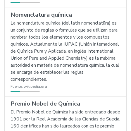
Nomenclatura química
La nomenclatura química (del latín nomenclatūra) es
un conjunto de reglas o fórmulas que se utilizan para
nombrar todos los elementos y los compuestos
químicos. Actualmente la IUPAC (Unión Internacional
de Química Pura y Aplicada, en inglés International
Union of Pure and Applied Chemistry) es la máxima
autoridad en materia de nomenclatura química, la cual
se encarga de establecer las reglas
correspondientes.
Fuente:
wikipedia.org
Premio Nobel de Química
El Premio Nobel de Química ha sido entregado desde
1901 por la Real Academia de las Ciencias de Suecia.
160 científicos han sido laureados con este premio