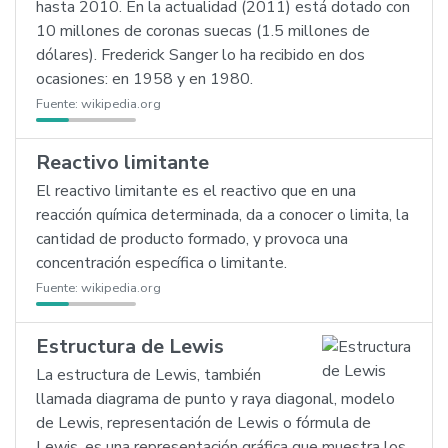
hasta 2010. En la actualidad (2011) está dotado con
10 millones de coronas suecas (1.5 millones de
dólares). Frederick Sanger lo ha recibido en dos
ocasiones: en 1958 y en 1980.
Fuente:
wikipedia.org
Reactivo limitante
El reactivo limitante es el reactivo que en una
reacción química determinada, da a conocer o limita, la
cantidad de producto formado, y provoca una
concentración específica o limitante.
Fuente:
wikipedia.org
Estructura de Lewis
La estructura de Lewis, también
llamada diagrama de punto y raya diagonal, modelo
de Lewis, representación de Lewis o fórmula de
Lewis, es una representación gráfica que muestra los