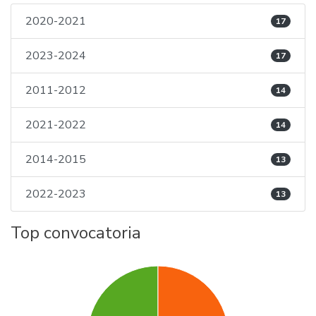
2020-2021
17
2023-2024
17
2011-2012
14
2021-2022
14
2014-2015
13
2022-2023
13
Top convocatoria