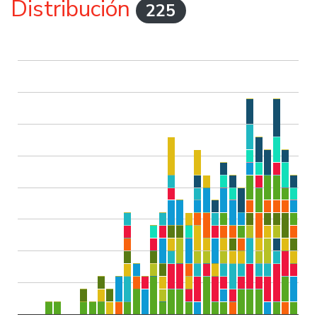
Distribución
225