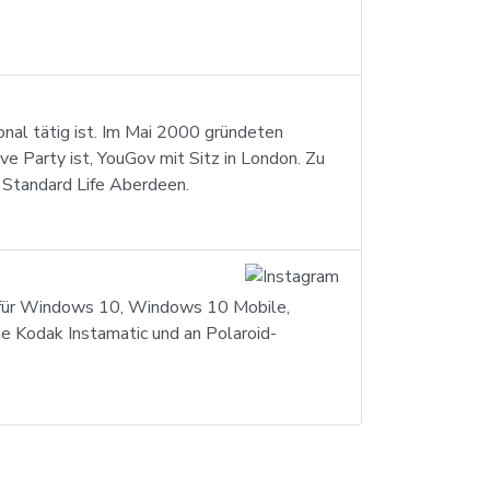
onal tätig ist. Im Mai 2000 gründeten
 Party ist, YouGov mit Sitz in London. Zu
 Standard Life Aberdeen.
p für Windows 10, Windows 10 Mobile,
ie Kodak Instamatic und an Polaroid-