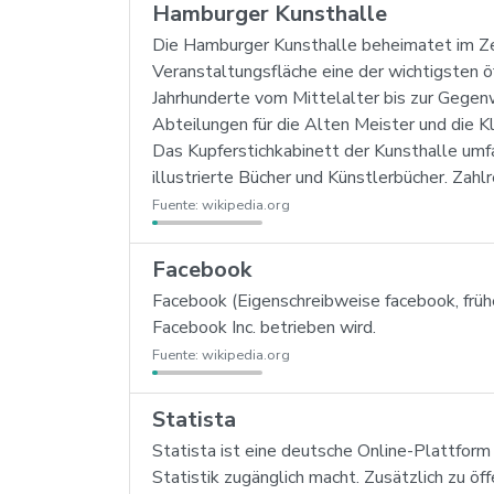
Hamburger Kunsthalle
Die Hamburger Kunsthalle beheimatet im Z
Veranstaltungsfläche eine der wichtigsten 
Jahrhunderte vom Mittelalter bis zur Gegenw
Abteilungen für die Alten Meister und die
Das Kupferstichkabinett der Kunsthalle umf
illustrierte Bücher und Künstlerbücher. Za
Fuente:
wikipedia.org
Facebook
Facebook (Eigenschreibweise facebook, frü
Facebook Inc. betrieben wird.
Fuente:
wikipedia.org
Statista
Statista ist eine deutsche Online-Plattform
Statistik zugänglich macht. Zusätzlich zu öf