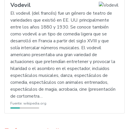
Vodevil
El vodevil (del francés) fue un género de teatro de
variedades que existió en EE. UU. principalmente
entre los años 1880 y 1930. Se conoce también
como vodevil a un tipo de comedia ligera que se
desarrolló en Francia a partir del siglo XVIII y que
solía intercalar números musicales. El vodevil
americano presentaba una gran variedad de
actuaciones que pretendían entretener y provocar la
hilaridad o el asombro en el espectador, incluidos
espectáculos musicales, danza, espectáculos de
comedia, espectáculos con animales entrenados,
espectáculos de magia, acrobacia, cine (presentación
de cortometra…
Fuente:
wikipedia.org