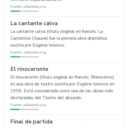
Fuente:
wikipedia.org
La cantante calva
La cantante calva (título original en francés: La
Cantatrice Chauve) fue la primera obra dramática
escrita por Eugène Ionesco.
Fuente:
wikipedia.org
El rinoceronte
El rinoceronte (título original en francés: Rhinocéros)
es una obra de teatro escrita por Eugène Ionesco en
1959. Está considerada como una de las obras más
destacadas del Teatro del absurdo.
Fuente:
wikipedia.org
Final de partida