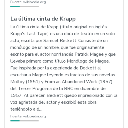
Fuente:
wikipedia.org
La última cinta de Krapp
La última cinta de Krapp (título original en inglés:
Krapp's Last Tape) es una obra de teatro en un solo
acto, escrita por Samuel Beckett. Consiste de un
monólogo de un hombre, que fue originalmente
escrito para el actor norirlandés Patrick Magee y que
llevaba primero como título Monólogo de Magee.
Fue inspirada por la experiencia de Beckett al
escuchar a Magee leyendo extractos de sus novelas
Molloy (1951) y From an Abandoned Work (1957)
del Tercer Programa de la BBC en diciembre de
1957. Al parecer, Beckett quedó impresionado con la
voz agrietada del actor y escribió esta obra
teniéndolo a é…
Fuente:
wikipedia.org