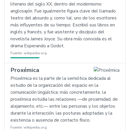
literario del siglo XX, dentro del modernismo
anglosajón. Fue igualmente figura clave del llamado
teatro del absurdo y, como tal, uno de los escritores
más influyentes de su tiempo. Escribió sus libros en
inglés y francés, y fue asistente y discípulo del
novelista James Joyce. Su obra más conocida es el
drama Esperando a Godot.
Fuente:
wikipedia.org
Proxémica
Proxémica es la parte de la semiótica dedicada al
estudio de la organización del espacio en la
comunicación lingüística; más concretamente, la
proxémica estudia las relaciones —de proximidad, de
alejamiento, etc.— entre las personas y los objetos
durante la interacción, las posturas adoptadas y la
existencia o ausencia de contacto físico.
Fuente:
wikipedia.org