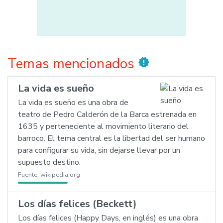
Temas mencionados
new_releases
La vida es sueño
La vida es sueño es una obra de
teatro de Pedro Calderón de la Barca estrenada en
1635 y perteneciente al movimiento literario del
barroco. El tema central es la libertad del ser humano
para configurar su vida, sin dejarse llevar por un
supuesto destino.
Fuente:
wikipedia.org
Los días felices (Beckett)
Los días felices (Happy Days, en inglés) es una obra