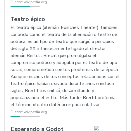
Fuente:
wikipedia.org
Teatro épico
El teatro épico (alemán: Episches Theater), también
conocido como el teatro de la alienación o teatro de
política, es un tipo de teatro que surgió a principios
del siglo XX, intrínsecamente ligado al director
alemán Bertolt Brecht que promulgaba el
compromiso político y abogaba por el teatro de tipo
social, comprometido con los problemas de la época.
Aunque muchos de los conceptos relacionados con el
teatro épico habían existido durante años o incluso
siglos, Brecht los unificó, desarrollando y
popularizando el estilo. Más tarde, Brecht preferiría
el término «teatro dialéctico» para enfatizar …
Fuente:
wikipedia.org
Esperando a Godot