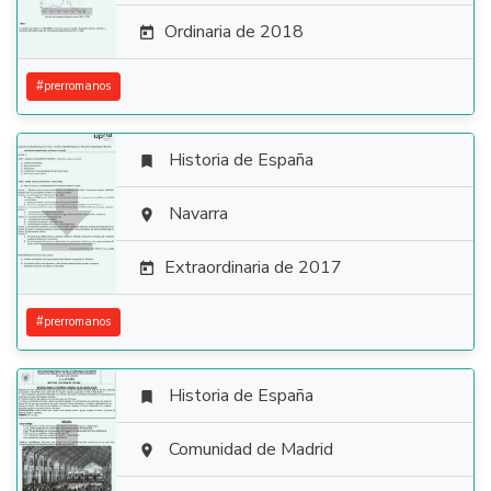
Ordinaria de 2018

#
prerromanos
Historia de España


Navarra

Extraordinaria de 2017

#
prerromanos
Historia de España


Comunidad de Madrid
