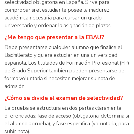
selectividad obligatoria en España. Sirve para
comprobar si el estudiante posee la madurez
académica necesaria para cursar un grado
universitario y ordenar la asignación de plazas.
¿Me tengo que presentar a la EBAU?
Debe presentarse cualquier alumno que finalice el
Bachillerato y quiera estudiar en una universidad
española. Los titulados de Formación Profesional (FP)
de Grado Superior también pueden presentarse de
forma voluntaria si necesitan mejorar su nota de
admisión.
¿Cómo se divide el examen de selectividad?
La prueba se estructura en dos partes claramente
diferenciadas:
fase de acceso
(obligatoria, determina si
el alumno aprueba), y
fase específica
(voluntaria, para
subir nota).