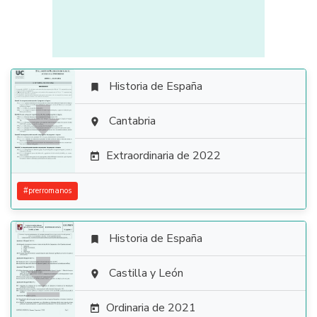
Historia de España


Cantabria

Extraordinaria de 2022

#
prerromanos
Historia de España


Castilla y León

Ordinaria de 2021
