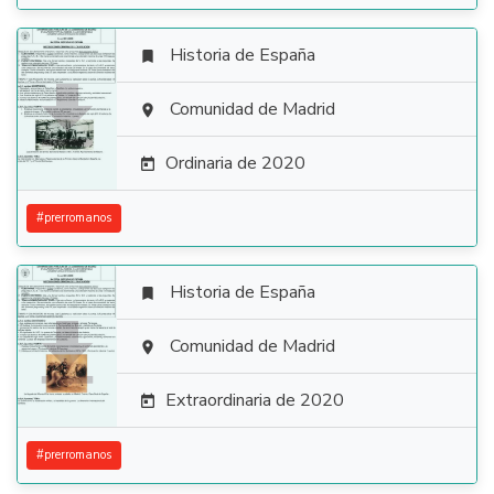
Historia de España


Comunidad de Madrid

Ordinaria de 2020

#
prerromanos
Historia de España


Comunidad de Madrid

Extraordinaria de 2020

#
prerromanos