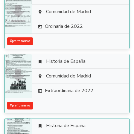

Comunidad de Madrid

Ordinaria de 2022

#
prerromanos
Historia de España


Comunidad de Madrid

Extraordinaria de 2022

#
prerromanos
Historia de España
