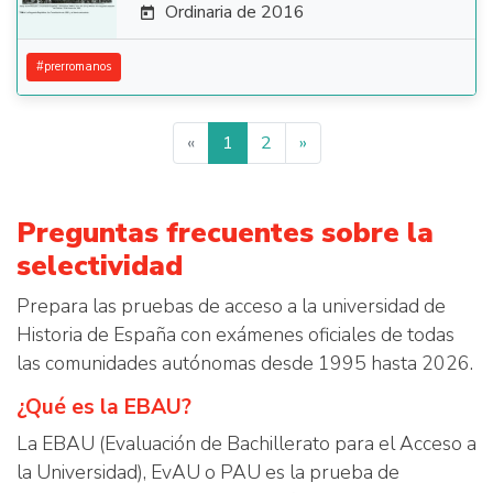
Ordinaria de 2016

#
prerromanos
«
1
2
»
Preguntas frecuentes sobre la
selectividad
Prepara las pruebas de acceso a la universidad de
Historia de España con exámenes oficiales de todas
las comunidades autónomas desde 1995 hasta 2026.
¿Qué es la EBAU?
La EBAU (Evaluación de Bachillerato para el Acceso a
la Universidad), EvAU o PAU es la prueba de