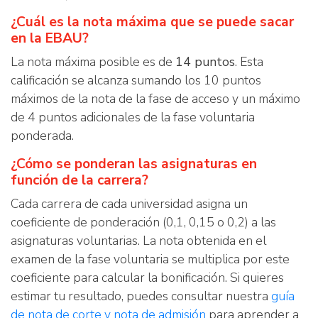
¿Cuál es la nota máxima que se puede sacar
en la EBAU?
La nota máxima posible es de
14 puntos
. Esta
calificación se alcanza sumando los 10 puntos
máximos de la nota de la fase de acceso y un máximo
de 4 puntos adicionales de la fase voluntaria
ponderada.
¿Cómo se ponderan las asignaturas en
función de la carrera?
Cada carrera de cada universidad asigna un
coeficiente de ponderación (0,1, 0,15 o 0,2) a las
asignaturas voluntarias. La nota obtenida en el
examen de la fase voluntaria se multiplica por este
coeficiente para calcular la bonificación. Si quieres
estimar tu resultado, puedes consultar nuestra
guía
de nota de corte y nota de admisión
para aprender a