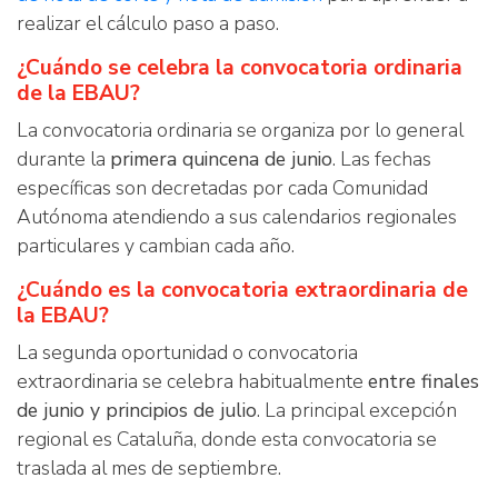
realizar el cálculo paso a paso.
¿Cuándo se celebra la convocatoria ordinaria
de la EBAU?
La convocatoria ordinaria se organiza por lo general
durante la
primera quincena de junio
. Las fechas
específicas son decretadas por cada Comunidad
Autónoma atendiendo a sus calendarios regionales
particulares y cambian cada año.
¿Cuándo es la convocatoria extraordinaria de
la EBAU?
La segunda oportunidad o convocatoria
extraordinaria se celebra habitualmente
entre finales
de junio y principios de julio
. La principal excepción
regional es Cataluña, donde esta convocatoria se
traslada al mes de septiembre.