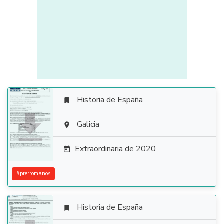
Historia de España


Galicia

Extraordinaria de 2020

#
prerromanos
Historia de España
