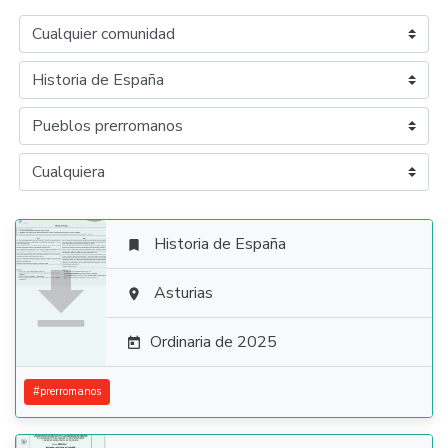
Historia de España


Asturias

Ordinaria de 2025

#
prerromanos