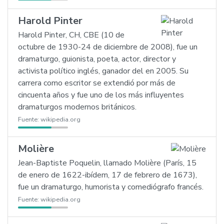
Harold Pinter
Harold Pinter, CH, CBE (10 de
octubre de 1930-24 de diciembre de 2008), fue un
dramaturgo, guionista, poeta, actor, director y
activista político inglés, ganador del en 2005. Su
carrera como escritor se extendió por más de
cincuenta años y fue uno de los más influyentes
dramaturgos modernos británicos.
Fuente:
wikipedia.org
Molière
Jean-Baptiste Poquelin, llamado Molière (París, 15
de enero de 1622-ibídem, 17 de febrero de 1673),
fue un dramaturgo, humorista y comediógrafo francés.
Fuente:
wikipedia.org