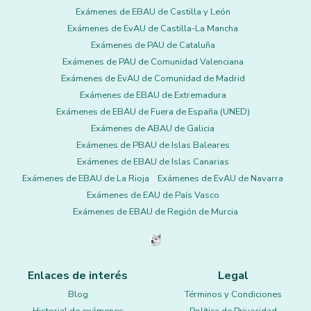
Exámenes de EBAU de Castilla y León
Exámenes de EvAU de Castilla-La Mancha
Exámenes de PAU de Cataluña
Exámenes de PAU de Comunidad Valenciana
Exámenes de EvAU de Comunidad de Madrid
Exámenes de EBAU de Extremadura
Exámenes de EBAU de Fuera de España (UNED)
Exámenes de ABAU de Galicia
Exámenes de PBAU de Islas Baleares
Exámenes de EBAU de Islas Canarias
Exámenes de EBAU de La Rioja
Exámenes de EvAU de Navarra
Exámenes de EAU de País Vasco
Exámenes de EBAU de Región de Murcia
Enlaces de interés
Legal
Blog
Términos y Condiciones