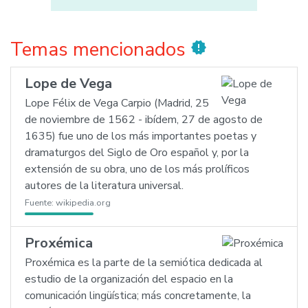
Temas mencionados
new_releases
Lope de Vega
Lope Félix de Vega Carpio (Madrid, 25
de noviembre de 1562 - ibídem, 27 de agosto de
1635) fue uno de los más importantes poetas y
dramaturgos del Siglo de Oro español y, por la
extensión de su obra, uno de los más prolíficos
autores de la literatura universal.
Fuente:
wikipedia.org
Proxémica
Proxémica es la parte de la semiótica dedicada al
estudio de la organización del espacio en la
comunicación lingüística; más concretamente, la