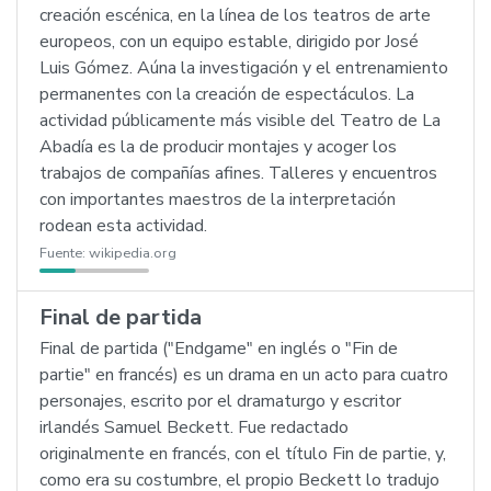
creación escénica, en la línea de los teatros de arte
europeos, con un equipo estable, dirigido por José
Luis Gómez. Aúna la investigación y el entrenamiento
permanentes con la creación de espectáculos. La
actividad públicamente más visible del Teatro de La
Abadía es la de producir montajes y acoger los
trabajos de compañías afines. Talleres y encuentros
con importantes maestros de la interpretación
rodean esta actividad.
Fuente:
wikipedia.org
Final de partida
Final de partida ("Endgame" en inglés o "Fin de
partie" en francés) es un drama en un acto para cuatro
personajes, escrito por el dramaturgo y escritor
irlandés Samuel Beckett. Fue redactado
originalmente en francés, con el título Fin de partie, y,
como era su costumbre, el propio Beckett lo tradujo