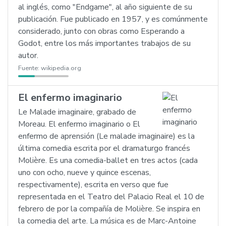
al inglés, como "Endgame", al año siguiente de su
publicación. Fue publicado en 1957, y es comúnmente
considerado, junto con obras como Esperando a
Godot, entre los más importantes trabajos de su
autor.
Fuente:
wikipedia.org
El enfermo imaginario
Le Malade imaginaire, grabado de
Moreau. El enfermo imaginario o El
enfermo de aprensión (Le malade imaginaire) es la
última comedia escrita por el dramaturgo francés
Molière. Es una comedia-ballet en tres actos (cada
uno con ocho, nueve y quince escenas,
respectivamente), escrita en verso que fue
representada en el Teatro del Palacio Real el 10 de
febrero de por la compañía de Molière. Se inspira en
la comedia del arte. La música es de Marc-Antoine