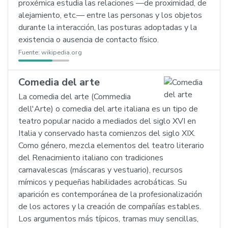
proxémica estudia las relaciones —de proximidad, de
alejamiento, etc.— entre las personas y los objetos
durante la interacción, las posturas adoptadas y la
existencia o ausencia de contacto físico.
Fuente:
wikipedia.org
Comedia del arte
La comedia del arte (Commedia
dell'Arte) o comedia del arte italiana es un tipo de
teatro popular nacido a mediados del siglo XVI en
Italia y conservado hasta comienzos del siglo XIX.
Como género, mezcla elementos del teatro literario
del Renacimiento italiano con tradiciones
carnavalescas (máscaras y vestuario), recursos
mímicos y pequeñas habilidades acrobáticas. Su
aparición es contemporánea de la profesionalización
de los actores y la creación de compañías estables.
Los argumentos más típicos, tramas muy sencillas,