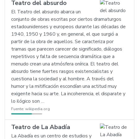
Teatro del absurdo
El Teatro del absurdo abarca un
conjunto de obras escritas por ciertos dramaturgos
estadounidenses y europeos durante las décadas de
1940, 1950 y 1960 y, en general, el que surgió a
partir de la obra de aquellos. Se caracteriza por
tramas que parecen carecer de significado, diálogos
repetitivos y falta de secuencia dramática que a
menudo crean una atmósfera onírica. El teatro del
absurdo tiene fuertes rasgos existencialistas y
cuestiona la sociedad y al hombre. A través del
humor y la mitificación escondían una actitud muy
exigente hacia su arte. La incoherencia, el disparate y
lo ilógico son …
Fuente:
wikipedia.org
Teatro de La Abadía
La Abadía es un centro de estudios y