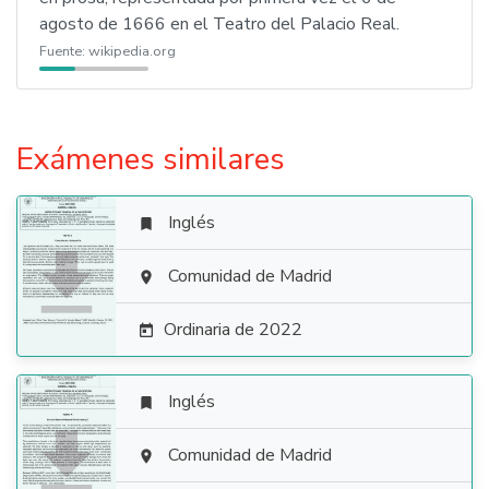
agosto de 1666 en el Teatro del Palacio Real.
Fuente:
wikipedia.org
Exámenes similares
Inglés


Comunidad de Madrid

Ordinaria de 2022

Inglés


Comunidad de Madrid
