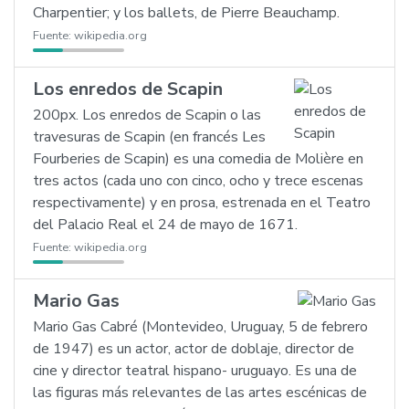
Charpentier; y los ballets, de Pierre Beauchamp.
Fuente:
wikipedia.org
Los enredos de Scapin
200px. Los enredos de Scapin o las
travesuras de Scapin (en francés Les
Fourberies de Scapin) es una comedia de Molière en
tres actos (cada uno con cinco, ocho y trece escenas
respectivamente) y en prosa, estrenada en el Teatro
del Palacio Real el 24 de mayo de 1671.
Fuente:
wikipedia.org
Mario Gas
Mario Gas Cabré (Montevideo, Uruguay, 5 de febrero
de 1947) es un actor, actor de doblaje, director de
cine y director teatral hispano- uruguayo. Es una de
las figuras más relevantes de las artes escénicas de