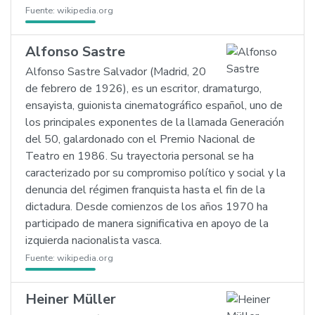
Fuente:
wikipedia.org
Alfonso Sastre
Alfonso Sastre Salvador (Madrid, 20
de febrero de 1926), es un escritor, dramaturgo,
ensayista, guionista cinematográfico español, uno de
los principales exponentes de la llamada Generación
del 50, galardonado con el Premio Nacional de
Teatro en 1986. Su trayectoria personal se ha
caracterizado por su compromiso político y social y la
denuncia del régimen franquista hasta el fin de la
dictadura. Desde comienzos de los años 1970 ha
participado de manera significativa en apoyo de la
izquierda nacionalista vasca.
Fuente:
wikipedia.org
Heiner Müller