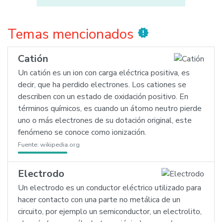
Temas mencionados
new_releases
Catión
Un catión es un ion con carga eléctrica positiva, es
decir, que ha perdido electrones. Los cationes se
describen con un estado de oxidación positivo. En
términos químicos, es cuando un átomo neutro pierde
uno o más electrones de su dotación original, este
fenómeno se conoce como ionización.
Fuente:
wikipedia.org
Electrodo
Un electrodo es un conductor eléctrico utilizado para
hacer contacto con una parte no metálica de un
circuito, por ejemplo un semiconductor, un electrolito,