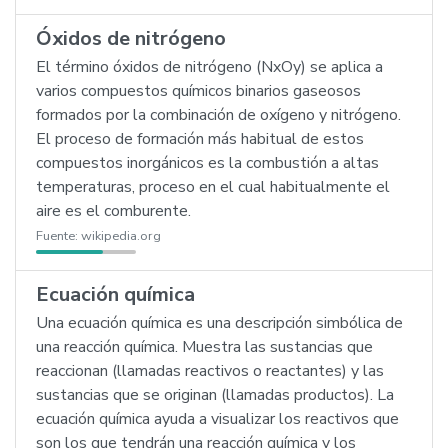
Óxidos de nitrógeno
El término óxidos de nitrógeno (NxOy) se aplica a
varios compuestos químicos binarios gaseosos
formados por la combinación de oxígeno y nitrógeno.
El proceso de formación más habitual de estos
compuestos inorgánicos es la combustión a altas
temperaturas, proceso en el cual habitualmente el
aire es el comburente.
Fuente:
wikipedia.org
Ecuación química
Una ecuación química es una descripción simbólica de
una reacción química. Muestra las sustancias que
reaccionan (llamadas reactivos o reactantes) y las
sustancias que se originan (llamadas productos). La
ecuación química ayuda a visualizar los reactivos que
son los que tendrán una reacción química y los