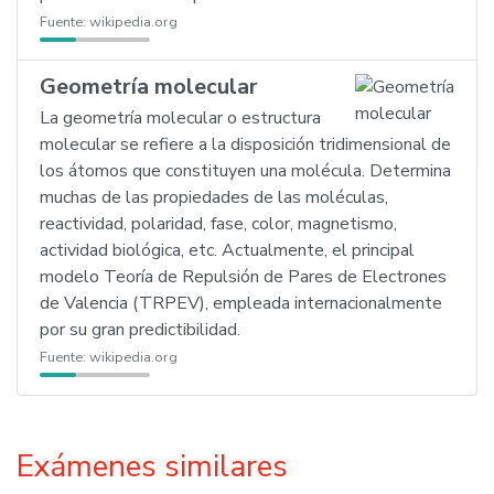
Fuente:
wikipedia.org
Geometría molecular
La geometría molecular o estructura
molecular se refiere a la disposición tridimensional de
los átomos que constituyen una molécula. Determina
muchas de las propiedades de las moléculas,
reactividad, polaridad, fase, color, magnetismo,
actividad biológica, etc. Actualmente, el principal
modelo Teoría de Repulsión de Pares de Electrones
de Valencia (TRPEV), empleada internacionalmente
por su gran predictibilidad.
Fuente:
wikipedia.org
Exámenes similares