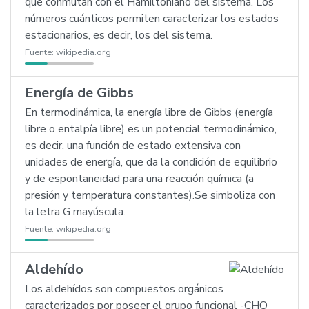
que conmutan con el Hamiltoniano del sistema. Los
números cuánticos permiten caracterizar los estados
estacionarios, es decir, los del sistema.
Fuente:
wikipedia.org
Energía de Gibbs
En termodinámica, la energía libre de Gibbs (energía
libre o entalpía libre) es un potencial termodinámico,
es decir, una función de estado extensiva con
unidades de energía, que da la condición de equilibrio
y de espontaneidad para una reacción química (a
presión y temperatura constantes).Se simboliza con
la letra G mayúscula.
Fuente:
wikipedia.org
Aldehído
Los aldehídos son compuestos orgánicos
caracterizados por poseer el grupo funcional -CHO