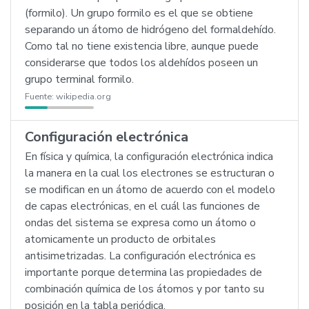
(formilo). Un grupo formilo es el que se obtiene
separando un átomo de hidrógeno del formaldehído.
Como tal no tiene existencia libre, aunque puede
considerarse que todos los aldehídos poseen un
grupo terminal formilo.
Fuente:
wikipedia.org
Configuración electrónica
En física y química, la configuración electrónica indica
la manera en la cual los electrones se estructuran o
se modifican en un átomo de acuerdo con el modelo
de capas electrónicas, en el cuál las funciones de
ondas del sistema se expresa como un átomo o
atomicamente un producto de orbitales
antisimetrizadas. La configuración electrónica es
importante porque determina las propiedades de
combinación química de los átomos y por tanto su
posición en la tabla periódica.