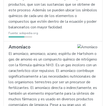
productos, que son las sustancias que se obtiene de
este proceso. Además se pueden ubicar los símbolos
químicos de cada uno de los elementos o
compuestos que estén dentro de la ecuación y poder
balancearlos con mayor facilidad.
Fuente:
wikipedia.org
Amoníaco
El amoníaco, amoniaco, azano, espíritu de Hartshorn o
gas de amonio es un compuesto químico de nitrógeno
con la fórmula química NH3. Es un gas incoloro con un
característico olor repulsivo. El amoníaco contribuye
significativamente a las necesidades nutricionales de
los organismos terrestres por ser un precursor de
fertilizantes. El amoníaco directa o indirectamente, es
también un elemento importante para la síntesis de
muchos fármacos y es usado en diversos productos
comerciales de limpieza. Pese a su gran uso, el