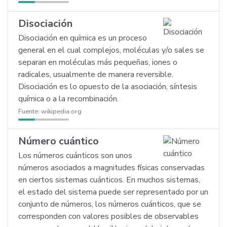
Disociación
Disociación en química es un proceso
general en el cual complejos, moléculas y/o sales se
separan en moléculas más pequeñas, iones o
radicales, usualmente de manera reversible.
Disociación es lo opuesto de la asociación, síntesis
química o a la recombinación.
Fuente:
wikipedia.org
Número cuántico
Los números cuánticos son unos
números asociados a magnitudes físicas conservadas
en ciertos sistemas cuánticos. En muchos sistemas,
el estado del sistema puede ser representado por un
conjunto de números, los números cuánticos, que se
corresponden con valores posibles de observables