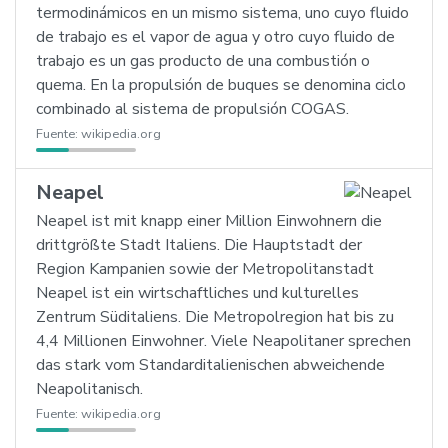
termodinámicos en un mismo sistema, uno cuyo fluido
de trabajo es el vapor de agua y otro cuyo fluido de
trabajo es un gas producto de una combustión o
quema. En la propulsión de buques se denomina ciclo
combinado al sistema de propulsión COGAS.
Fuente:
wikipedia.org
Neapel
Neapel ist mit knapp einer Million Einwohnern die
drittgrößte Stadt Italiens. Die Hauptstadt der
Region Kampanien sowie der Metropolitanstadt
Neapel ist ein wirtschaftliches und kulturelles
Zentrum Süditaliens. Die Metropolregion hat bis zu
4,4 Millionen Einwohner. Viele Neapolitaner sprechen
das stark vom Standarditalienischen abweichende
Neapolitanisch.
Fuente:
wikipedia.org