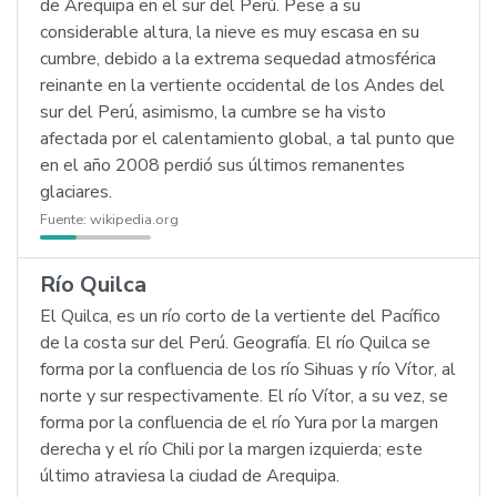
de Arequipa en el sur del Perú. Pese a su
considerable altura, la nieve es muy escasa en su
cumbre, debido a la extrema sequedad atmosférica
reinante en la vertiente occidental de los Andes del
sur del Perú, asimismo, la cumbre se ha visto
afectada por el calentamiento global, a tal punto que
en el año 2008 perdió sus últimos remanentes
glaciares.
Fuente:
wikipedia.org
Río Quilca
El Quilca, es un río corto de la vertiente del Pacífico
de la costa sur del Perú. Geografía. El río Quilca se
forma por la confluencia de los río Sihuas y río Vítor, al
norte y sur respectivamente. El río Vítor, a su vez, se
forma por la confluencia de el río Yura por la margen
derecha y el río Chili por la margen izquierda; este
último atraviesa la ciudad de Arequipa.