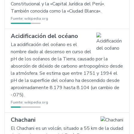
Constitucional y la «Capital Jurídica del Perú».
También conocida como la «Ciudad Blanca».
Fuente:
wikipedia.org
Acidificación del océano
La acidificación del océano es el
nombre dado al descenso en curso del
pH de los océanos de la Tierra, causado por la
absorción de dióxido de carbono antropogénico desde
la atmósfera. Se estima que entre 1751 y 1994 el
pH de la superficie del océano ha descendido desde
aproximadamente 8.179 hasta 8.104 (un cambio de
-.075).
Fuente:
wikipedia.org
Chachani
El Chachani es un volcán, situado a 55 km de la ciudad