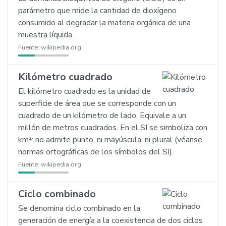
parámetro que mide la cantidad de dioxígeno
consumido al degradar la materia orgánica de una
muestra líquida.
Fuente:
wikipedia.org
Kilómetro cuadrado
El kilómetro cuadrado es la unidad de
superficie de área que se corresponde con un
cuadrado de un kilómetro de lado. Equivale a un
millón de metros cuadrados. En el SI se simboliza con
km²: no admite punto, ni mayúscula, ni plural (véanse
normas ortográficas de los símbolos del SI).
Fuente:
wikipedia.org
Ciclo combinado
Se denomina ciclo combinado en la
generación de energía a la coexistencia de dos ciclos