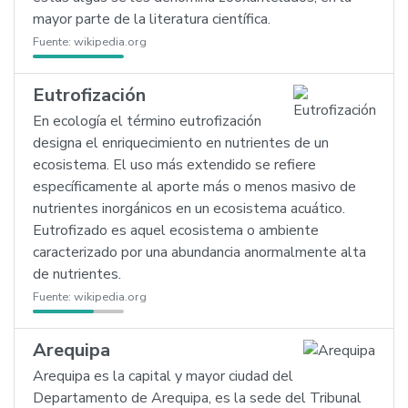
mayor parte de la literatura científica.
Fuente:
wikipedia.org
Eutrofización
En ecología el término eutrofización
designa el enriquecimiento en nutrientes de un
ecosistema. El uso más extendido se refiere
específicamente al aporte más o menos masivo de
nutrientes inorgánicos en un ecosistema acuático.
Eutrofizado es aquel ecosistema o ambiente
caracterizado por una abundancia anormalmente alta
de nutrientes.
Fuente:
wikipedia.org
Arequipa
Arequipa es la capital y mayor ciudad del
Departamento de Arequipa, es la sede del Tribunal