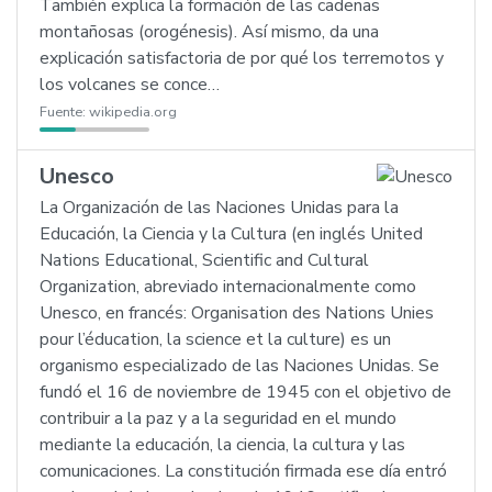
También explica la formación de las cadenas
montañosas (orogénesis). Así mismo, da una
explicación satisfactoria de por qué los terremotos y
los volcanes se conce…
Fuente:
wikipedia.org
Unesco
La Organización de las Naciones Unidas para la
Educación, la Ciencia y la Cultura (en inglés United
Nations Educational, Scientific and Cultural
Organization, abreviado internacionalmente como
Unesco, en francés: Organisation des Nations Unies
pour l’éducation, la science et la culture) es un
organismo especializado de las Naciones Unidas. Se
fundó el 16 de noviembre de 1945 con el objetivo de
contribuir a la paz y a la seguridad en el mundo
mediante la educación, la ciencia, la cultura y las
comunicaciones. La constitución firmada ese día entró