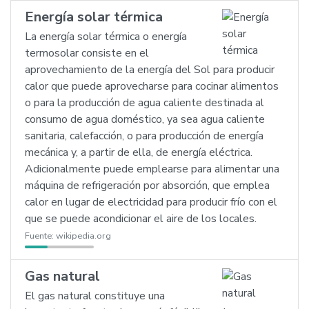
Energía solar térmica
La energía solar térmica o energía
termosolar consiste en el
aprovechamiento de la energía del Sol para producir
calor que puede aprovecharse para cocinar alimentos
o para la producción de agua caliente destinada al
consumo de agua doméstico, ya sea agua caliente
sanitaria, calefacción, o para producción de energía
mecánica y, a partir de ella, de energía eléctrica.
Adicionalmente puede emplearse para alimentar una
máquina de refrigeración por absorción, que emplea
calor en lugar de electricidad para producir frío con el
que se puede acondicionar el aire de los locales.
Fuente:
wikipedia.org
Gas natural
El gas natural constituye una