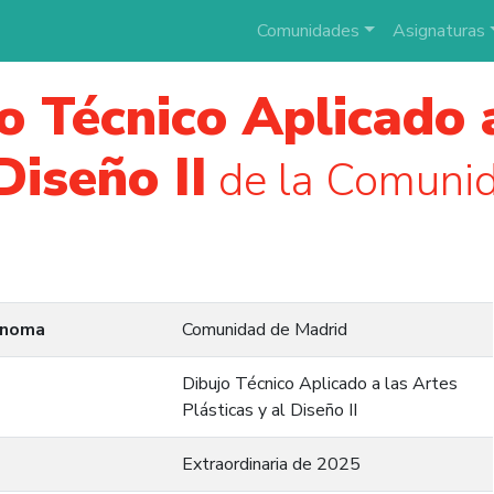
Comunidades
Asignaturas
o Técnico Aplicado 
Diseño II
de la Comunid
ónoma
Comunidad de Madrid
Dibujo Técnico Aplicado a las Artes
Plásticas y al Diseño II
Extraordinaria de 2025