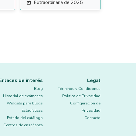
Extraordinaria de 2025

Enlaces de interés
Legal
Blog
Términos y Condiciones
Historial de exámenes
Política de Privacidad
Widgets para blogs
Configuración de
Estadísticas
Privacidad
Estado del catálogo
Contacto
Centros de enseñanza