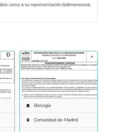
ible como a su representación bidimensional.
Biología

Comunidad de Madrid
