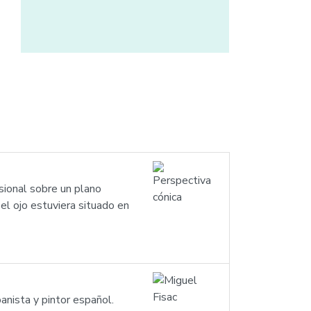
sional sobre un plano
el ojo estuviera situado en
nista y pintor español.