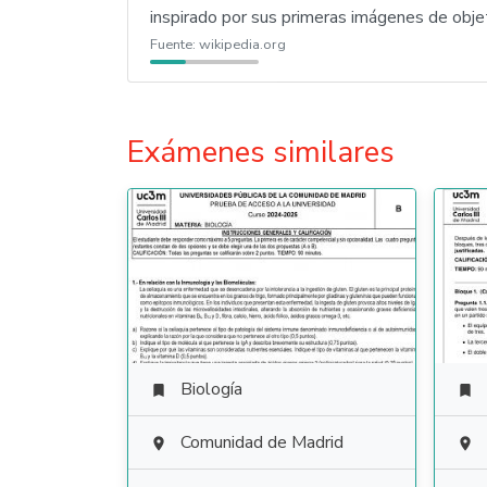
inspirado por sus primeras imágenes de obje
Fuente:
wikipedia.org
Exámenes similares
Biología


Comunidad de Madrid

