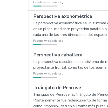
Fuente:
wikipedia.org
Perspectiva axonométrica
La perspectiva axonométrica es un sistema 
en un plano, mediante proyección paralela o c
cada una de las tres direcciones del espacio: 
Fuente:
wikipedia.org
Perspectiva caballera
La perspectiva caballera es un sistema de re
proyectante frontal, como las de los elemen
Fuente:
wikipedia.org
Triángulo de Penrose
Triángulo de Penrose. El triángulo de Penro
Posteriormente fue redescubierto de forma i
como "imposibilidad en su forma más pura". 