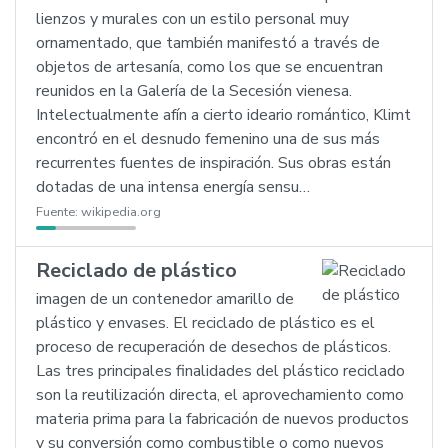
lienzos y murales con un estilo personal muy
ornamentado, que también manifestó a través de
objetos de artesanía, como los que se encuentran
reunidos en la Galería de la Secesión vienesa.
Intelectualmente afín a cierto ideario romántico, Klimt
encontró en el desnudo femenino una de sus más
recurrentes fuentes de inspiración. Sus obras están
dotadas de una intensa energía sensu…
Fuente:
wikipedia.org
Reciclado de plástico
imagen de un contenedor amarillo de
plástico y envases. El reciclado de plástico es el
proceso de recuperación de desechos de plásticos.
Las tres principales finalidades del plástico reciclado
son la reutilización directa, el aprovechamiento como
materia prima para la fabricación de nuevos productos
y su conversión como combustible o como nuevos