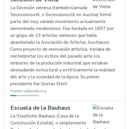
La Secesión vienesa (también llamada
Secessionsstil, o Sezessionsstil en Austria) formó
parte del muy variado movimiento actualmente
denominado modernismo. Fue fundada en 1897 por
un grupo de 19 artistas vieneses que había
abandonado la Asociación de Artistas Austriacos.
Como proyecto de renovación artística, trataba de
reinterpretar los estilos del pasado ante los
embates de la producción industrial que estaban
desnudando estructural y estéticamente la realidad
del arte y la sociedad de la época. Su primer
presidente fue Gustav Klimt.
Fuente:
wikipedia.org
Escuela de la Bauhaus
La Staatliche Bauhaus (Casa de la
Construcción Estatal), o simplemente