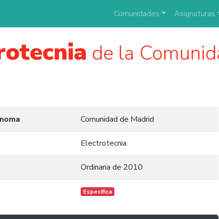
Comunidades
Asignaturas
rotecnia
de la Comunid
ónoma
Comunidad de Madrid
Electrotecnia
Ordinaria de 2010
Específica