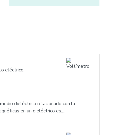
o eléctrico.
medio dieléctrico relacionado con la
agnéticas en un dieléctrico es:…