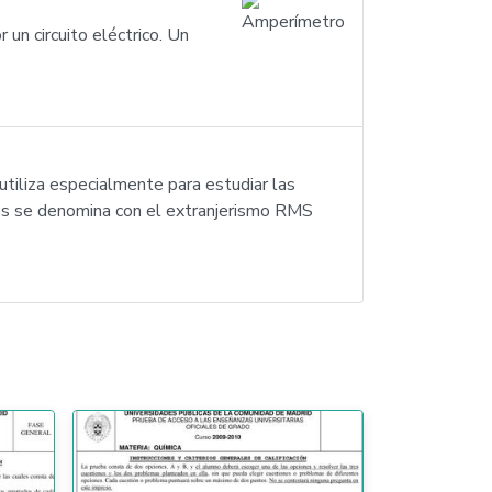
un circuito eléctrico. Un
.
utiliza especialmente para estudiar las
nes se denomina con el extranjerismo RMS