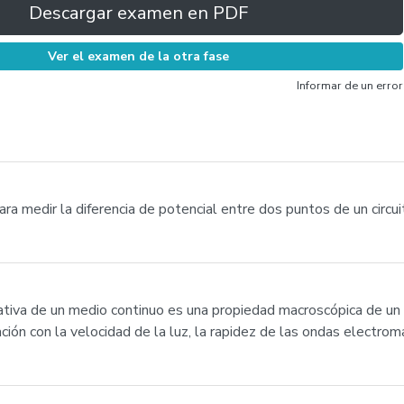
Descargar examen en PDF
Ver el examen de la otra fase
Informar de un error
a medir la diferencia de potencial entre dos puntos de un circuit
lativa de un medio continuo es una propiedad macroscópica de un 
ción con la velocidad de la luz, la rapidez de las ondas electrom