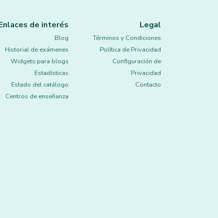
Enlaces de interés
Legal
Blog
Términos y Condiciones
Historial de exámenes
Política de Privacidad
Widgets para blogs
Configuración de
Estadísticas
Privacidad
Estado del catálogo
Contacto
Centros de enseñanza