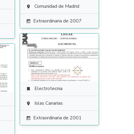
Comunidad de Madrid

Extraordinaria de 2007

Electrotecnia

Islas Canarias

Extraordinaria de 2001
