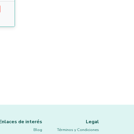
Enlaces de interés
Legal
Blog
Términos y Condiciones