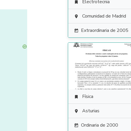
Electrotecnia

Comunidad de Madrid

Extraordinaria de 2005

Física

Asturias

Ordinaria de 2000
