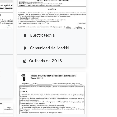
Electrotecnia

Comunidad de Madrid

Ordinaria de 2013
