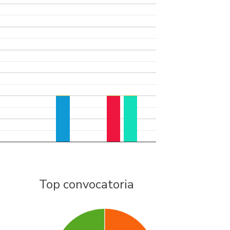
Top convocatoria