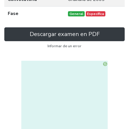
Fase
General
Específica
Descargar examen en PDF
Informar de un error