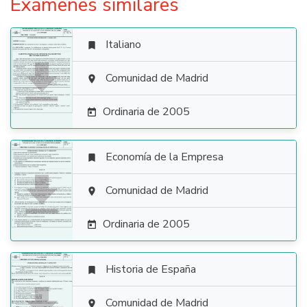
Exámenes similares
Italiano


Comunidad de Madrid

Ordinaria de 2005

Economía de la Empresa


Comunidad de Madrid

Ordinaria de 2005

Historia de España

Comunidad de Madrid
