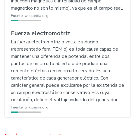
Inducción magnética e Intensidad de campo
magnético no son lo mismo), ya que es el campo real.
Fuente:
wikipedia.org
Fuerza electromotriz
La fuerza electromotriz o voltaje inducido
(representado fem, FEM o) es toda causa capaz de
mantener una diferencia de potencial entre dos
puntos de un circuito abierto o de producir una
corriente eléctrica en un circuito cerrado. Es una
característica de cada generador eléctrico. Con
carácter general puede explicarse por la existencia de
un campo electrostático conservativo Ecs cuya
circulación, define el voltaje inducido del generador:…
Fuente:
wikipedia.org