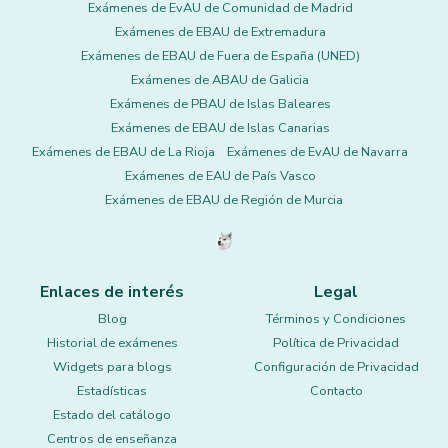
Exámenes de EvAU de Comunidad de Madrid
Exámenes de EBAU de Extremadura
Exámenes de EBAU de Fuera de España (UNED)
Exámenes de ABAU de Galicia
Exámenes de PBAU de Islas Baleares
Exámenes de EBAU de Islas Canarias
Exámenes de EBAU de La Rioja
Exámenes de EvAU de Navarra
Exámenes de EAU de País Vasco
Exámenes de EBAU de Región de Murcia
Enlaces de interés
Legal
Blog
Términos y Condiciones
Historial de exámenes
Política de Privacidad
Widgets para blogs
Configuración de Privacidad
Estadísticas
Contacto
Estado del catálogo
Centros de enseñanza