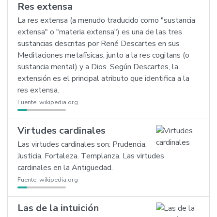
Res extensa
La res extensa (a menudo traducido como "sustancia
extensa" o "materia extensa") es una de las tres
sustancias descritas por René Descartes en sus
Meditaciones metafísicas, junto a la res cogitans (o
sustancia mental) y a Dios. Según Descartes, la
extensión es el principal atributo que identifica a la
res extensa.
Fuente:
wikipedia.org
Virtudes cardinales
Las virtudes cardinales son: Prudencia.
Justicia. Fortaleza. Templanza. Las virtudes
cardinales en la Antigüedad.
Fuente:
wikipedia.org
Las de la intuición