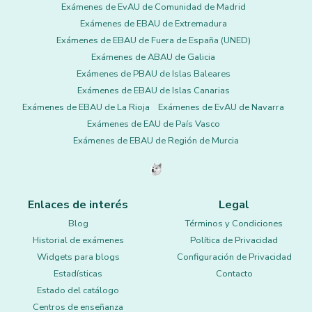
Exámenes de EvAU de Comunidad de Madrid
Exámenes de EBAU de Extremadura
Exámenes de EBAU de Fuera de España (UNED)
Exámenes de ABAU de Galicia
Exámenes de PBAU de Islas Baleares
Exámenes de EBAU de Islas Canarias
Exámenes de EBAU de La Rioja
Exámenes de EvAU de Navarra
Exámenes de EAU de País Vasco
Exámenes de EBAU de Región de Murcia
Enlaces de interés
Legal
Blog
Términos y Condiciones
Historial de exámenes
Política de Privacidad
Widgets para blogs
Configuración de Privacidad
Estadísticas
Contacto
Estado del catálogo
Centros de enseñanza