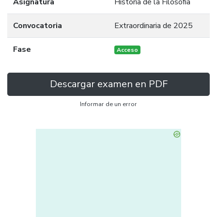
Asignatura
Historia de la Filosofía
Convocatoria
Extraordinaria de 2025
Fase
Acceso
Descargar examen en PDF
Informar de un error