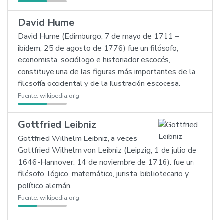
David Hume
David Hume (Edimburgo, 7 de mayo de 1711 –
ibídem, 25 de agosto de 1776) fue un filósofo,
economista, sociólogo e historiador escocés,
constituye una de las figuras más importantes de la
filosofía occidental y de la Ilustración escocesa.
Fuente:
wikipedia.org
Gottfried Leibniz
Gottfried Wilhelm Leibniz, a veces
Gottfried Wilhelm von Leibniz (Leipzig, 1 de julio de
1646-Hannover, 14 de noviembre de 1716), fue un
filósofo, lógico, matemático, jurista, bibliotecario y
político alemán.
Fuente:
wikipedia.org