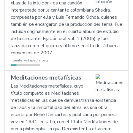
«Las de la intuición» es una canción
interpretada por la cantante colombiana Shakira,
compuesta por ella y Luis Fernando Ochoa, quienes
también se encargaron de la producción del tema. Fue
incluida originalmente en el cuarto álbum de estudio
de la cantante, Fijación oral vol. 1 (2005), y fue
lanzada como el quinto y último sencillo del álbum a
comienzos de 2007.
Fuente:
wikipedia.org
Meditaciones metafísicas
Las Meditaciones metafísicas, cuyo
título completo es Meditaciones
metafísicas en las que se demuestran la existencia
de Dios y la inmortalidad del alma, es una obra
escrita por René Descartes y publicada por primera
vez en 1641, en latín, con el título Meditationes de
prima philosophia, in qua Dei existentia et animæ