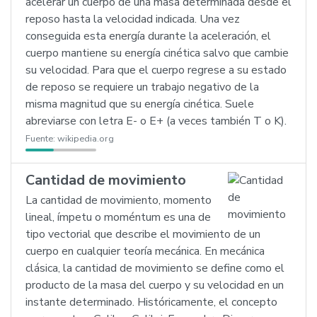
acelerar un cuerpo de una masa determinada desde el
reposo hasta la velocidad indicada. Una vez
conseguida esta energía durante la aceleración, el
cuerpo mantiene su energía cinética salvo que cambie
su velocidad. Para que el cuerpo regrese a su estado
de reposo se requiere un trabajo negativo de la
misma magnitud que su energía cinética. Suele
abreviarse con letra E- o E+ (a veces también T o K).
Fuente:
wikipedia.org
Cantidad de movimiento
La cantidad de movimiento, momento
lineal, ímpetu o moméntum es una de
tipo vectorial que describe el movimiento de un
cuerpo en cualquier teoría mecánica. En mecánica
clásica, la cantidad de movimiento se define como el
producto de la masa del cuerpo y su velocidad en un
instante determinado. Históricamente, el concepto