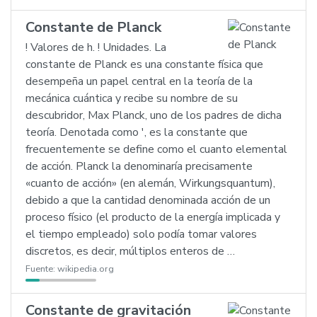
Constante de Planck
! Valores de h. ! Unidades. La
constante de Planck es una constante física que
desempeña un papel central en la teoría de la
mecánica cuántica y recibe su nombre de su
descubridor, Max Planck, uno de los padres de dicha
teoría. Denotada como ', es la constante que
frecuentemente se define como el cuanto elemental
de acción. Planck la denominaría precisamente
«cuanto de acción» (en alemán, Wirkungsquantum),
debido a que la cantidad denominada acción de un
proceso físico (el producto de la energía implicada y
el tiempo empleado) solo podía tomar valores
discretos, es decir, múltiplos enteros de …
Fuente:
wikipedia.org
Constante de gravitación