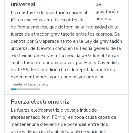
universal
La constante de gravitación universal
(G) es una constante física obtenida
de forma empírica, que determina la intensidad de la
fuerza de atracción gravitatoria entre los cuerpos. Se
denota por G y aparece tanto en la Ley de gravitación
universal de Newton como en la Teoría general de la
relatividad de Einstein. La medida de G fue obtenida
implícitamente por primera vez por Henry Cavendish
en 1798. Esta medición ha sido repetida por otros
experimentadores aportando mayor precisión.
Fuente:
wikipedia.org
Fuerza electromotriz
La fuerza electromotriz o voltaje inducido
(representado fem, FEM o) es toda causa capaz de
mantener una diferencia de potencial entre dos
puntos de un circuito abierto o de producir una