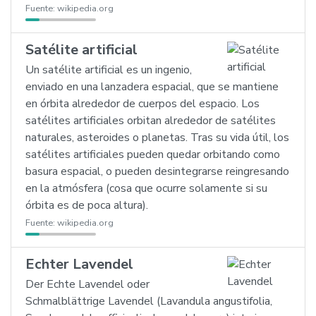
Fuente:
wikipedia.org
Satélite artificial
Un satélite artificial es un ingenio,
enviado en una lanzadera espacial, que se mantiene
en órbita alrededor de cuerpos del espacio. Los
satélites artificiales orbitan alrededor de satélites
naturales, asteroides o planetas. Tras su vida útil, los
satélites artificiales pueden quedar orbitando como
basura espacial, o pueden desintegrarse reingresando
en la atmósfera (cosa que ocurre solamente si su
órbita es de poca altura).
Fuente:
wikipedia.org
Echter Lavendel
Der Echte Lavendel oder
Schmalblättrige Lavendel (Lavandula angustifolia,