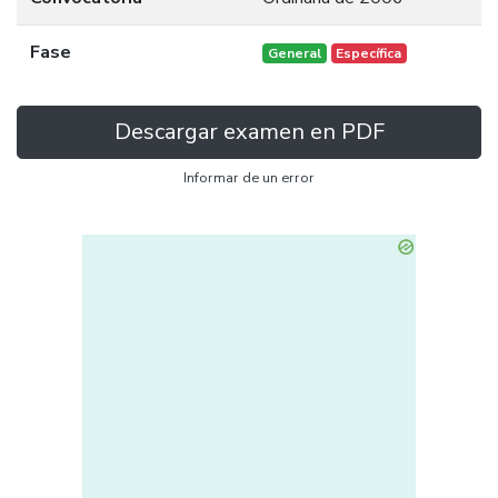
Fase
General
Específica
Descargar examen en PDF
Informar de un error