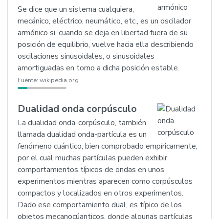
Se dice que un sistema cualquiera,
mecánico, eléctrico, neumático, etc., es un oscilador
armónico si, cuando se deja en libertad fuera de su
posición de equilibrio, vuelve hacia ella describiendo
oscilaciones sinusoidales, o sinusoidales
amortiguadas en torno a dicha posición estable.
Fuente:
wikipedia.org
Dualidad onda corpúsculo
La dualidad onda-corpúsculo, también
llamada dualidad onda-partícula es un
fenómeno cuántico, bien comprobado empíricamente,
por el cual muchas partículas pueden exhibir
comportamientos típicos de ondas en unos
experimentos mientras aparecen como corpúsculos
compactos y localizados en otros experimentos.
Dado ese comportamiento dual, es típico de los
objetos mecanocúanticos, donde algunas partículas