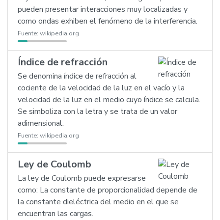
pueden presentar interacciones muy localizadas y
como ondas exhiben el fenómeno de la interferencia.
Fuente:
wikipedia.org
Índice de refracción
Se denomina índice de refracción al
cociente de la velocidad de la luz en el vacío y la
velocidad de la luz en el medio cuyo índice se calcula.
Se simboliza con la letra y se trata de un valor
adimensional.
Fuente:
wikipedia.org
Ley de Coulomb
La ley de Coulomb puede expresarse
como: La constante de proporcionalidad depende de
la constante dieléctrica del medio en el que se
encuentran las cargas.