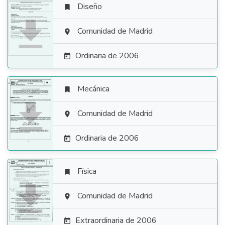
Diseño


Comunidad de Madrid

Ordinaria de 2006

Mecánica


Comunidad de Madrid

Ordinaria de 2006

Física


Comunidad de Madrid

Extraordinaria de 2006
