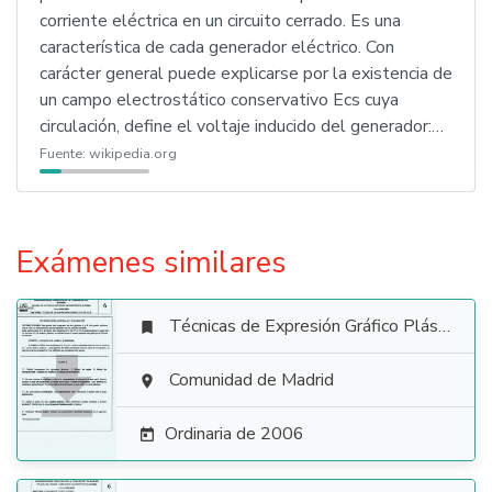
corriente eléctrica en un circuito cerrado. Es una
característica de cada generador eléctrico. Con
carácter general puede explicarse por la existencia de
un campo electrostático conservativo Ecs cuya
circulación, define el voltaje inducido del generador:…
Fuente:
wikipedia.org
Exámenes similares
Técnicas de Expresión Gráfico Plástica


Comunidad de Madrid

Ordinaria de 2006
