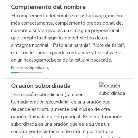
Complemento del nombre
El complemento del nombre o sustantivo, o, mucho
más correctamente, complemento preposicional del
nombre o sustantivo, es un sintagma preposicional
que completa el significado del núcleo de un
sintagma nominal: "Pato a la naranja", "libro de física",
etc. Con frecuencia puede contraerse y lexicalizarse
en un neologismo: boca de la calle = bocacalle.
Fuente:
wikipedia.org
Oración subordinada
Una oración subordinada (también
llamada oración secundaria) es una oración que
depende estructuralmente del núcleo de otra
oración, llamada oración principal. Es decir, la oración
subordinada es una oración que es a su vez un
constituyente sintáctico de otra. Y, por tanto, la