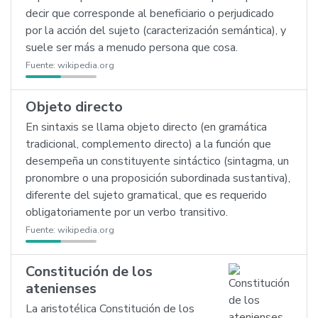
decir que corresponde al beneficiario o perjudicado
por la acción del sujeto (caracterización semántica), y
suele ser más a menudo persona que cosa.
Fuente:
wikipedia.org
Objeto directo
En sintaxis se llama objeto directo (en gramática
tradicional, complemento directo) a la función que
desempeña un constituyente sintáctico (sintagma, un
pronombre o una proposición subordinada sustantiva),
diferente del sujeto gramatical, que es requerido
obligatoriamente por un verbo transitivo.
Fuente:
wikipedia.org
Constitución de los
atenienses
La aristotélica Constitución de los