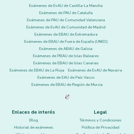
Exámenes de EvAU de Castilla-La Mancha
Exámenes de PAU de Cataluña
Exámenes de PAU de Comunidad Valenciana
Exámenes de EvAU de Comunidad de Madrid
Exámenes de EBAU de Extremadura
Exámenes de EBAU de Fuera de España (UNED)
Exámenes de ABAU de Galicia
Exámenes de PBAU de Islas Baleares
Exámenes de EBAU de Islas Canarias
Exámenes de EBAU de La Rioja
Exámenes de EvAU de Navarra
Exámenes de EAU de País Vasco
Exámenes de EBAU de Región de Murcia
Enlaces de interés
Legal
Blog
Términos y Condiciones
Historial de exámenes
Política de Privacidad