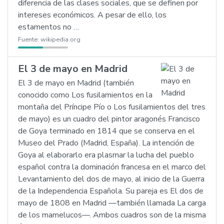
diferencia de las clases sociales, que se definen por
intereses económicos. A pesar de ello, los
estamentos no …
Fuente:
wikipedia.org
El 3 de mayo en Madrid
El 3 de mayo en Madrid (también
conocido como Los fusilamientos en la
montaña del Príncipe Pío o Los fusilamientos del tres
de mayo) es un cuadro del pintor aragonés Francisco
de Goya terminado en 1814 que se conserva en el
Museo del Prado (Madrid, España). La intención de
Goya al elaborarlo era plasmar la lucha del pueblo
español contra la dominación francesa en el marco del
Levantamiento del dos de mayo, al inicio de la Guerra
de la Independencia Española. Su pareja es El dos de
mayo de 1808 en Madrid —también llamada La carga
de los mamelucos—. Ambos cuadros son de la misma