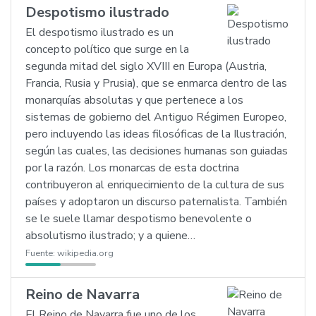
Despotismo ilustrado
El despotismo ilustrado es un
concepto político que surge en la
segunda mitad del siglo XVIII en Europa (Austria,
Francia, Rusia y Prusia), que se enmarca dentro de las
monarquías absolutas y que pertenece a los
sistemas de gobierno del Antiguo Régimen Europeo,
pero incluyendo las ideas filosóficas de la Ilustración,
según las cuales, las decisiones humanas son guiadas
por la razón. Los monarcas de esta doctrina
contribuyeron al enriquecimiento de la cultura de sus
países y adoptaron un discurso paternalista. También
se le suele llamar despotismo benevolente o
absolutismo ilustrado; y a quiene…
Fuente:
wikipedia.org
Reino de Navarra
El Reino de Navarra fue uno de los