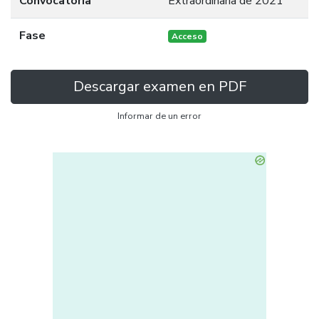
Convocatoria
Extraordinaria de 2021
Fase
Acceso
Descargar examen en PDF
Informar de un error