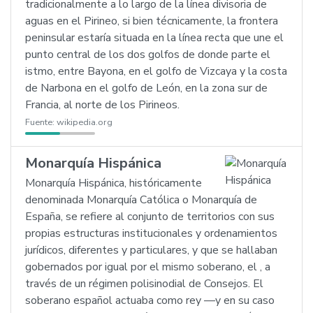
tradicionalmente a lo largo de la línea divisoria de
aguas en el Pirineo, si bien técnicamente, la frontera
peninsular estaría situada en la línea recta que une el
punto central de los dos golfos de donde parte el
istmo, entre Bayona, en el golfo de Vizcaya y la costa
de Narbona en el golfo de León, en la zona sur de
Francia, al norte de los Pirineos.
Fuente:
wikipedia.org
Monarquía Hispánica
Monarquía Hispánica, históricamente
denominada Monarquía Católica o Monarquía de
España, se refiere al conjunto de territorios con sus
propias estructuras institucionales y ordenamientos
jurídicos, diferentes y particulares, y que se hallaban
gobernados por igual por el mismo soberano, el , a
través de un régimen polisinodial de Consejos. El
soberano español actuaba como rey —y en su caso