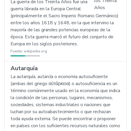
La guerra de los Treinta Años fue una
guerra librada en la Europa Central
(principalmente el Sacro Imperio Romano Germánico)
entre los años 1618 y 1648, en la que intervino la
mayoría de las grandes potencias europeas de la
época. Esta guerra marcó el futuro del conjunto de
Europa en los siglos posteriores.
Fuente:
wikipedia.org
Autarquía
La autarquía, autarcía o economia autosuficiente
(ambas del griego αὐτάρκεια) o autosuficiencia es un
término comúnmente usado en la economía que indica
la condición de las personas, lugares, mecanismos,
sociedades, sistemas industriales o naciones que
luchan por su autoabastecimiento o que rechazan
toda ayuda externa. Se puede encontrar o proponer
en países con los suficientes recursos naturales como