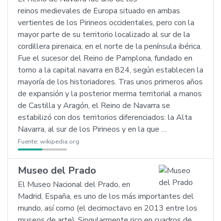
reinos medievales de Europa situado en ambas
vertientes de los Pirineos occidentales, pero con la
mayor parte de su territorio localizado al sur de la
cordillera pirenaica, en el norte de la península ibérica.
Fue el sucesor del Reino de Pamplona, fundado en
torno a la capital navarra en 824, según establecen la
mayoría de los historiadores. Tras unos primeros años
de expansión y la posterior merma territorial a manos
de Castilla y Aragón, el Reino de Navarra se
estabilizó con dos territorios diferenciados: la Alta
Navarra, al sur de los Pirineos y en la que …
Fuente:
wikipedia.org
Museo del Prado
El Museo Nacional del Prado, en
Madrid, España, es uno de los más importantes del
mundo, así como (el decimoctavo en 2013 entre los
museos de arte). Singularmente rico en cuadros de