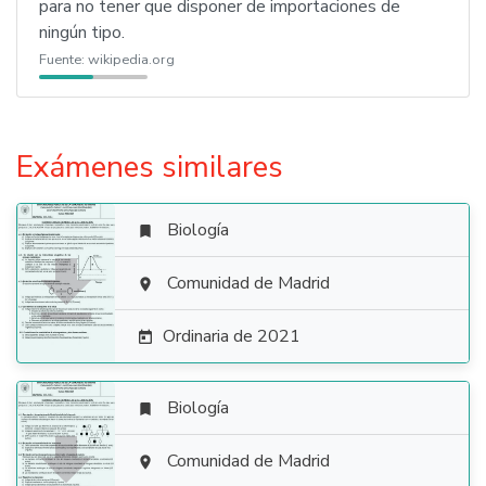
para no tener que disponer de importaciones de
ningún tipo.
Fuente:
wikipedia.org
Exámenes similares
Biología


Comunidad de Madrid

Ordinaria de 2021

Biología


Comunidad de Madrid
