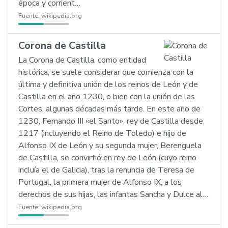
época y corrient…
Fuente:
wikipedia.org
Corona de Castilla
La Corona de Castilla, como entidad
histórica, se suele considerar que comienza con la
última y definitiva unión de los reinos de León y de
Castilla en el año 1230, o bien con la unión de las
Cortes, algunas décadas más tarde. En este año de
1230, Fernando III «el Santo», rey de Castilla desde
1217 (incluyendo el Reino de Toledo) e hijo de
Alfonso IX de León y su segunda mujer, Berenguela
de Castilla, se convirtió en rey de León (cuyo reino
incluía el de Galicia), tras la renuncia de Teresa de
Portugal, la primera mujer de Alfonso IX, a los
derechos de sus hijas, las infantas Sancha y Dulce al…
Fuente:
wikipedia.org