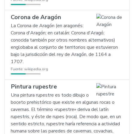
Corona de Aragón
La Corona de Aragón (en aragonés:
Corona d'Aragón; en catalán: Corona d'Aragó;
conocida también por otros nombres alternativos)
englobaba al conjunto de territorios que estuvieron
bajo la jurisdicción del rey de Aragón, de 1164 a
1707.
Fuente:
wikipedia.org
Pintura rupestre
Una pintura rupestre es todo dibujo o
boceto prehistórico que existe en algunas rocas o
cavernas. El término «rupestre» deriva del latín
rupestris, y éste de rupes (roca). De modo que, en un
sentido estricto, rupestre haría referencia a actividad
humana sobre las paredes de cavernas, covachas,