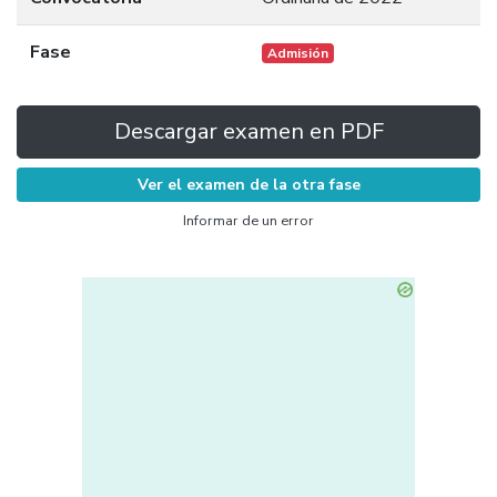
Fase
Admisión
Descargar examen en PDF
Ver el examen de la otra fase
Informar de un error