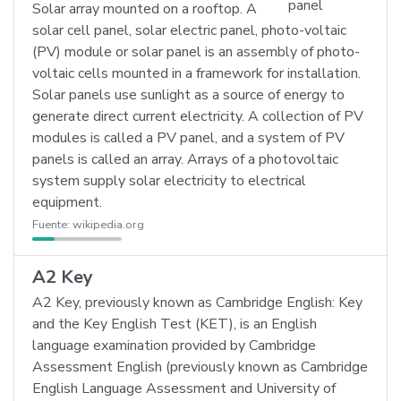
Solar array mounted on a rooftop. A
solar cell panel, solar electric panel, photo-voltaic
(PV) module or solar panel is an assembly of photo-
voltaic cells mounted in a framework for installation.
Solar panels use sunlight as a source of energy to
generate direct current electricity. A collection of PV
modules is called a PV panel, and a system of PV
panels is called an array. Arrays of a photovoltaic
system supply solar electricity to electrical
equipment.
Fuente:
wikipedia.org
A2 Key
A2 Key, previously known as Cambridge English: Key
and the Key English Test (KET), is an English
language examination provided by Cambridge
Assessment English (previously known as Cambridge
English Language Assessment and University of