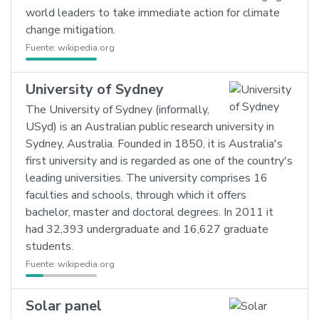
world leaders to take immediate action for climate
change mitigation.
Fuente:
wikipedia.org
University of Sydney
The University of Sydney (informally,
USyd) is an Australian public research university in
Sydney, Australia. Founded in 1850, it is Australia's
first university and is regarded as one of the country's
leading universities. The university comprises 16
faculties and schools, through which it offers
bachelor, master and doctoral degrees. In 2011 it
had 32,393 undergraduate and 16,627 graduate
students.
Fuente:
wikipedia.org
Solar panel