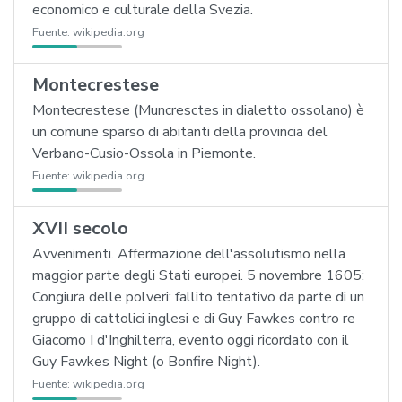
economico e culturale della Svezia.
Fuente:
wikipedia.org
Montecrestese
Montecrestese (Muncresctes in dialetto ossolano) è
un comune sparso di abitanti della provincia del
Verbano-Cusio-Ossola in Piemonte.
Fuente:
wikipedia.org
XVII secolo
Avvenimenti. Affermazione dell'assolutismo nella
maggior parte degli Stati europei. 5 novembre 1605:
Congiura delle polveri: fallito tentativo da parte di un
gruppo di cattolici inglesi e di Guy Fawkes contro re
Giacomo I d'Inghilterra, evento oggi ricordato con il
Guy Fawkes Night (o Bonfire Night).
Fuente:
wikipedia.org