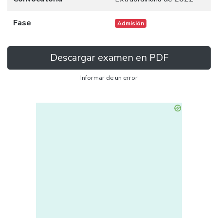
Fase
Admisión
Descargar examen en PDF
Informar de un error