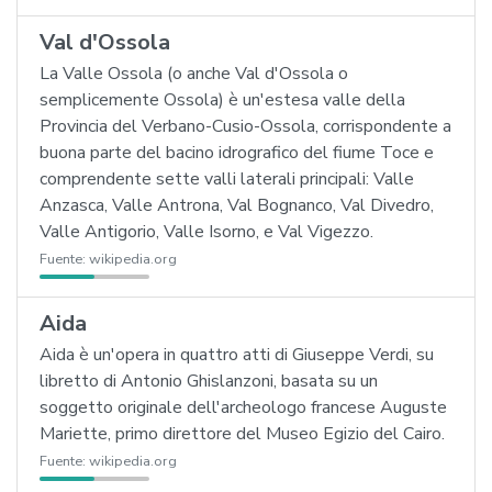
Val d'Ossola
La Valle Ossola (o anche Val d'Ossola o
semplicemente Ossola) è un'estesa valle della
Provincia del Verbano-Cusio-Ossola, corrispondente a
buona parte del bacino idrografico del fiume Toce e
comprendente sette valli laterali principali: Valle
Anzasca, Valle Antrona, Val Bognanco, Val Divedro,
Valle Antigorio, Valle Isorno, e Val Vigezzo.
Fuente:
wikipedia.org
Aida
Aida è un'opera in quattro atti di Giuseppe Verdi, su
libretto di Antonio Ghislanzoni, basata su un
soggetto originale dell'archeologo francese Auguste
Mariette, primo direttore del Museo Egizio del Cairo.
Fuente:
wikipedia.org