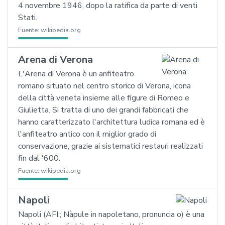
4 novembre 1946, dopo la ratifica da parte di venti
Stati.
Fuente:
wikipedia.org
Arena di Verona
L'Arena di Verona è un anfiteatro
romano situato nel centro storico di Verona, icona
della città veneta insieme alle figure di Romeo e
Giulietta. Si tratta di uno dei grandi fabbricati che
hanno caratterizzato l'architettura ludica romana ed è
l'anfiteatro antico con il miglior grado di
conservazione, grazie ai sistematici restauri realizzati
fin dal '600.
Fuente:
wikipedia.org
Napoli
Napoli (AFI:; Nàpule in napoletano, pronuncia o) è una