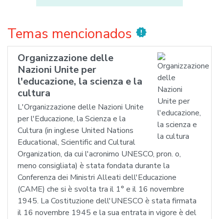
Temas mencionados
new_releases
Organizzazione delle
Nazioni Unite per
l'educazione, la scienza e la
cultura
L'Organizzazione delle Nazioni Unite
per l'Educazione, la Scienza e la
Cultura (in inglese United Nations
Educational, Scientific and Cultural
Organization, da cui l'acronimo UNESCO, pron. o,
meno consigliata) è stata fondata durante la
Conferenza dei Ministri Alleati dell'Educazione
(CAME) che si è svolta tra il 1° e il 16 novembre
1945. La Costituzione dell'UNESCO è stata firmata
il 16 novembre 1945 e la sua entrata in vigore è del