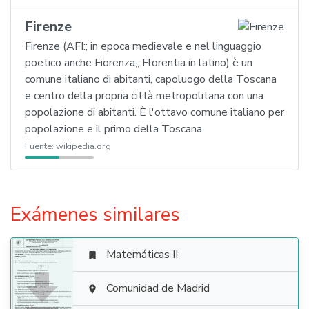
Firenze
Firenze (AFI:; in epoca medievale e nel linguaggio
poetico anche Fiorenza,; Florentia in latino) è un
comune italiano di abitanti, capoluogo della Toscana
e centro della propria città metropolitana con una
popolazione di abitanti. È l'ottavo comune italiano per
popolazione e il primo della Toscana.
Fuente:
wikipedia.org
Exámenes similares
Matemáticas II


Comunidad de Madrid
