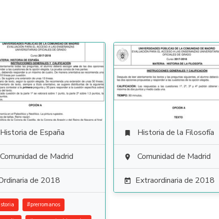
Historia de España
Historia de la Filosofía

Comunidad de Madrid
Comunidad de Madrid

Ordinaria de 2018
Extraordinaria de 2018

storia
#
prerromanos