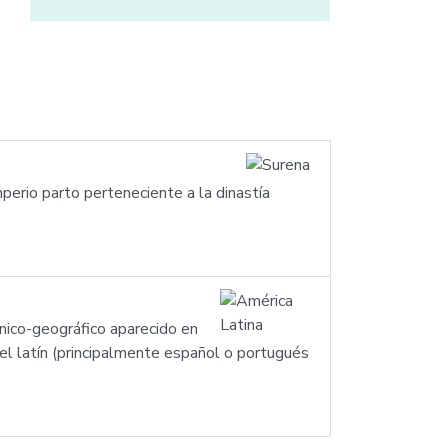
mperio parto perteneciente a la dinastía
nico-geográfico aparecido en
del latín (principalmente español o portugués