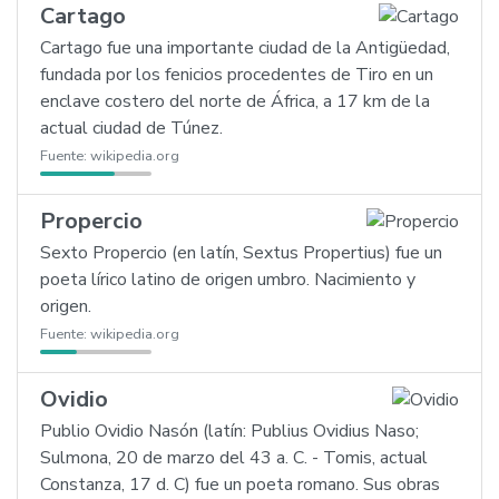
Cartago
Cartago fue una importante ciudad de la Antigüedad,
fundada por los fenicios procedentes de Tiro en un
enclave costero del norte de África, a 17 km de la
actual ciudad de Túnez.
Fuente:
wikipedia.org
Propercio
Sexto Propercio (en latín, Sextus Propertius) fue un
poeta lírico latino de origen umbro. Nacimiento y
origen.
Fuente:
wikipedia.org
Ovidio
Publio Ovidio Nasón (latín: Publius Ovidius Naso;
Sulmona, 20 de marzo del 43 a. C. - Tomis, actual
Constanza, 17 d. C) fue un poeta romano. Sus obras