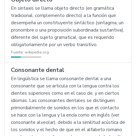
En sintaxis se llama objeto directo (en gramática
tradicional, complemento directo) a la función que
desempeña un constituyente sintáctico (sintagma, un
pronombre o una proposición subordinada sustantiva),
diferente del sujeto gramatical, que es requerido
obligatoriamente por un verbo transitivo.
Fuente:
wikipedia.org
Consonante dental
En lingüística se llama consonante dental a una
consonante que se articula con la lengua contra los
dientes superiores como en el caso de, y en ciertos
idiomas. Las consonantes dentales se distinguen
primordialmente de sonidos en los que el contacto
se hace con la lengua y la encía como en inglés (ver
consonante alveolar), debido a la similitud acústica de
los sonidos y el hecho de que en el alfabeto romano