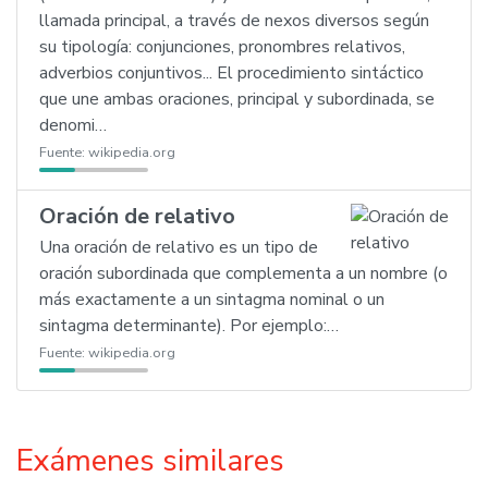
llamada principal, a través de nexos diversos según
su tipología: conjunciones, pronombres relativos,
adverbios conjuntivos... El procedimiento sintáctico
que une ambas oraciones, principal y subordinada, se
denomi…
Fuente:
wikipedia.org
Oración de relativo
Una oración de relativo es un tipo de
oración subordinada que complementa a un nombre (o
más exactamente a un sintagma nominal o un
sintagma determinante). Por ejemplo:…
Fuente:
wikipedia.org
Exámenes similares