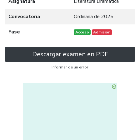
Asignatura
Literatura Dramática
Convocatoria
Ordinaria de 2025
Fase
Acceso
Admisión
Descargar examen en PDF
Informar de un error