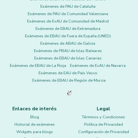
Exámenes de PAU de Cataluña
Exámenes de PAU de Comunidad Valenciana
Exámenes de EvAU de Comunidad de Madrid
Exámenes de EBAU de Extremadura
Exámenes de EBAU de Fuera de España (UNED)
Exámenes de ABAU de Galicia
Exámenes de PBAU de Islas Baleares
Exámenes de EBAU de Islas Canarias
Exámenes de EBAU de La Rioja
Exámenes de EvAU de Navarra
Exámenes de EAU de País Vasco
Exámenes de EBAU de Región de Murcia
Enlaces de interés
Legal
Blog
Términos y Condiciones
Historial de exámenes
Política de Privacidad
Widgets para blogs
Configuración de Privacidad