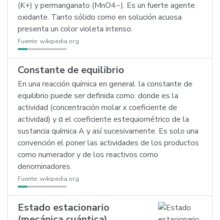
(K+) y permanganato (MnO4−). Es un fuerte agente
oxidante. Tanto sólido como en solución acuosa
presenta un color violeta intenso.
Fuente:
wikipedia.org
Constante de equilibrio
En una reacción química en general: la constante de
equilibrio puede ser definida como. donde es la
actividad (concentración molar x coeficiente de
actividad) y α el coeficiente estequiométrico de la
sustancia química A y así sucesivamente. Es solo una
convención el poner las actividades de los productos
como numerador y de los reactivos como
denominadores.
Fuente:
wikipedia.org
Estado estacionario
(mecánica cuántica)