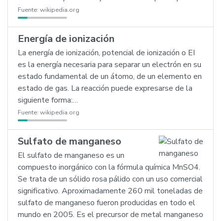
Fuente:
wikipedia.org
Energía de ionización
La energía de ionización, potencial de ionización o EI
es la energía necesaria para separar un electrón en su
estado fundamental de un átomo, de un elemento en
estado de gas. La reacción puede expresarse de la
siguiente forma:…
Fuente:
wikipedia.org
Sulfato de manganeso
El sulfato de manganeso es un
compuesto inorgánico con la fórmula química MnSO4.
Se trata de un sólido rosa pálido con un uso comercial
significativo. Aproximadamente 260 mil toneladas de
sulfato de manganeso fueron producidas en todo el
mundo en 2005. Es el precursor de metal manganeso