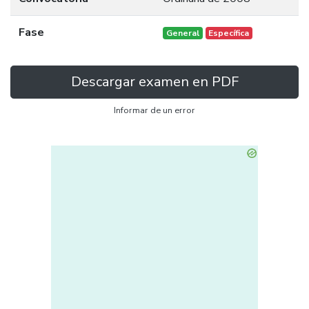
Fase
General
Específica
Descargar examen en PDF
Informar de un error