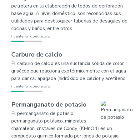
petrolera en la elaboración de lodos de perforación
base agua. A nivel doméstico, son reconocidas sus
utilidades para desbloquear tuberías de desagües de
cocinas y baños, entre otros.
Fuente:
wikipedia.org
Carburo de calcio
El carburo de calcio es una sustancia sólida de color
grisáceo que reacciona exotérmicamente con el agua
para dar cal apagada (hidróxido de calcio) y acetileno.
Fuente:
wikipedia.org
Permanganato de potasio
El permanganato de potasio,
permanganato potásico, minerales
chamaleon, cristales de Condy, (KMnO4) es un
compuesto químico formado por iones de potasio