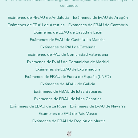
contando.
Exámenes de PEvAU de Andalucía
Exámenes de EvAU de Aragón
Exámenes de EBAU de Asturias
Exámenes de EBAU de Cantabria
Exámenes de EBAU de Castilla y León
Exámenes de EvAU de Castilla-La Mancha
Exámenes de PAU de Cataluña
Exámenes de PAU de Comunidad Valenciana
Exámenes de EvAU de Comunidad de Madrid
Exámenes de EBAU de Extremadura
Exámenes de EBAU de Fuera de España (UNED)
Exámenes de ABAU de Galicia
Exámenes de PBAU de Islas Baleares
Exámenes de EBAU de Islas Canarias
Exámenes de EBAU de La Rioja
Exámenes de EvAU de Navarra
Exámenes de EAU de País Vasco
Exámenes de EBAU de Región de Murcia