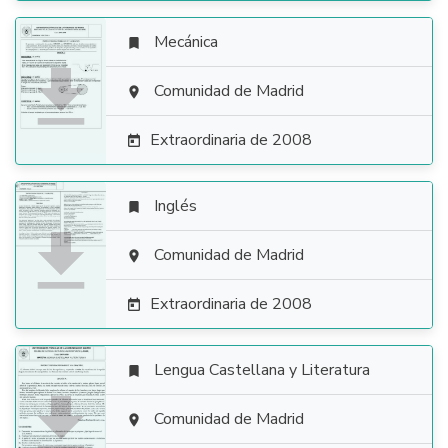
Mecánica


Comunidad de Madrid

Extraordinaria de 2008

Inglés


Comunidad de Madrid

Extraordinaria de 2008

Lengua Castellana y Literatura


Comunidad de Madrid
