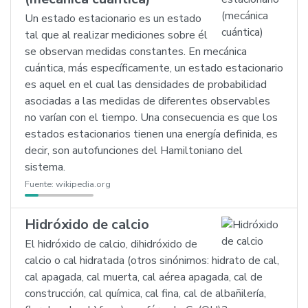
Un estado estacionario es un estado
tal que al realizar mediciones sobre él
se observan medidas constantes. En mecánica
cuántica, más específicamente, un estado estacionario
es aquel en el cual las densidades de probabilidad
asociadas a las medidas de diferentes observables
no varían con el tiempo. Una consecuencia es que los
estados estacionarios tienen una energía definida, es
decir, son autofunciones del Hamiltoniano del
sistema.
Fuente:
wikipedia.org
Hidróxido de calcio
El hidróxido de calcio, dihidróxido de
calcio o cal hidratada (otros sinónimos: hidrato de cal,
cal apagada, cal muerta, cal aérea apagada, cal de
construcción, cal química, cal fina, cal de albañilería,