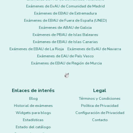
Exámenes de EvAU de Comunidad de Madrid
Exámenes de EBAU de Extremadura
Exámenes de EBAU de Fuera de España (UNED)
Exámenes de ABAU de Galicia
Exámenes de PBAU de Islas Baleares
Exámenes de EBAU de Islas Canarias
Exámenes de EBAU de La Rioja
Exámenes de EvAU de Navarra
Exámenes de EAU de País Vasco
Exámenes de EBAU de Región de Murcia
Enlaces de interés
Legal
Blog
Términos y Condiciones
Historial de exámenes
Política de Privacidad
Widgets para blogs
Configuración de Privacidad
Estadísticas
Contacto
Estado del catálogo