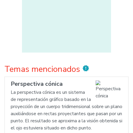
Temas mencionados
new_releases
Perspectiva cónica
La perspectiva cónica es un sistema
de representación gráfico basado en la
proyección de un cuerpo tridimensional sobre un plano
auxiliándose en rectas proyectantes que pasan por un
punto. El resultado se aproxima a la visión obtenida si
el ojo estuviera situado en dicho punto.