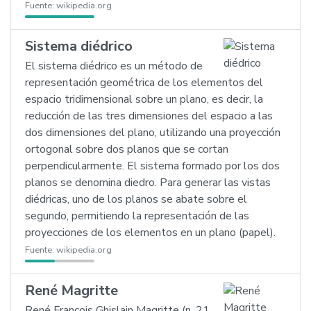
Fuente:
wikipedia.org
Sistema diédrico
El sistema diédrico es un método de
representación geométrica de los elementos del
espacio tridimensional sobre un plano, es decir, la
reducción de las tres dimensiones del espacio a las
dos dimensiones del plano, utilizando una proyección
ortogonal sobre dos planos que se cortan
perpendicularmente. El sistema formado por los dos
planos se denomina diedro. Para generar las vistas
diédricas, uno de los planos se abate sobre el
segundo, permitiendo la representación de las
proyecciones de los elementos en un plano (papel).
Fuente:
wikipedia.org
René Magritte
René François Ghislain Magritte (n. 21