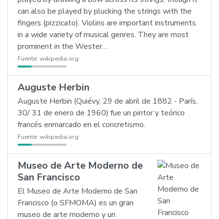
can also be played by plucking the strings with the
fingers (pizzicato). Violins are important instruments
in a wide variety of musical genres. They are most
prominent in the Wester…
Fuente:
wikipedia.org
Auguste Herbin
Auguste Herbin (Quiévy, 29 de abril de 1882 - París,
30/ 31 de enero de 1960) fue un pintor y teórico
francés enmarcado en el concretismo.
Fuente:
wikipedia.org
Museo de Arte Moderno de
San Francisco
El Museo de Arte Moderno de San
Francisco (o SFMOMA) es un gran
museo de arte moderno y un