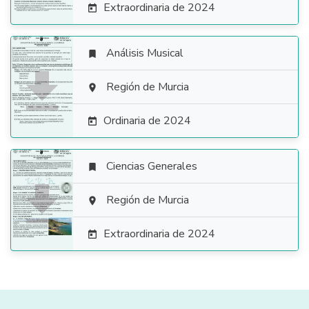
Extraordinaria de 2024

Análisis Musical


Región de Murcia

Ordinaria de 2024

Ciencias Generales


Región de Murcia

Extraordinaria de 2024
