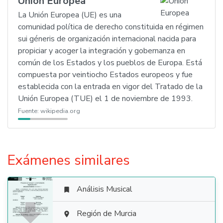
Unión Europea
La Unión Europea (UE) es una
comunidad política de derecho constituida en régimen
sui géneris de organización internacional nacida para
propiciar y acoger la integración y gobernanza en
común de los Estados y los pueblos de Europa. Está
compuesta por veintiocho Estados europeos y fue
establecida con la entrada en vigor del Tratado de la
Unión Europea (TUE) el 1 de noviembre de 1993.
Fuente:
wikipedia.org
Exámenes similares
Análisis Musical


Región de Murcia
