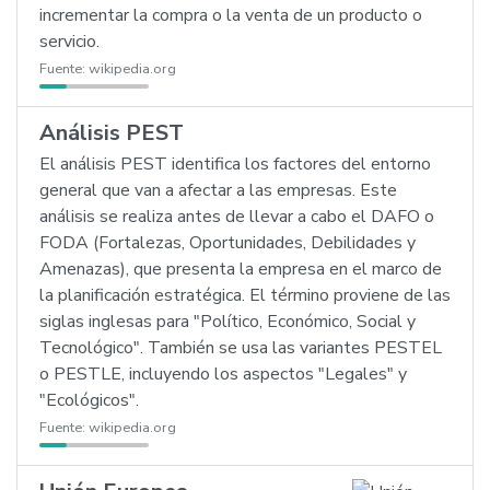
incrementar la compra o la venta de un producto o
servicio.
Fuente:
wikipedia.org
Análisis PEST
El análisis PEST identifica los factores del entorno
general que van a afectar a las empresas. Este
análisis se realiza antes de llevar a cabo el DAFO o
FODA (Fortalezas, Oportunidades, Debilidades y
Amenazas), que presenta la empresa en el marco de
la planificación estratégica. El término proviene de las
siglas inglesas para "Político, Económico, Social y
Tecnológico". También se usa las variantes PESTEL
o PESTLE, incluyendo los aspectos "Legales" y
"Ecológicos".
Fuente:
wikipedia.org