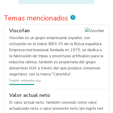
Temas mencionados
new_releases
Viscofan
Viscofan es un grupo empresarial español, con
cotización en el índice IBEX 35 de la Bolsa española.
Empresa multinacional fundada en 1975, se dedica a
la fabricación de tripas y envolturas artificiales para la
industria cárnica, también es propietaria del grupo
alimenticio IAN, a través del que produce conservas
vegetales, con la marca "Carretilla".
Fuente:
wikipedia.org
Valor actual neto
El valor actual neto, también conocido como valor
actualizado neto o valor presente neto (en inglés net