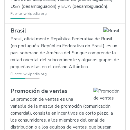
USA (desambiguación) y EUA (desambiguación).
Fuente:
wikipedia.org
Brasil
Brasil, oficialmente República Federativa de Brasil
(en portugués: República Federativa do Brasil), es un
país soberano de América del Sur que comprende la
mitad oriental del subcontinente y algunos grupos de
pequeñas islas en el océano Atlántico.
Fuente:
wikipedia.org
Promoción de ventas
La promoción de ventas es una
variable de la mezcla de promoción (comunicación
comercial), consiste en incentivos de corto plazo, a
los consumidores, a los miembros del canal de
distribución o a los equipos de ventas, que buscan