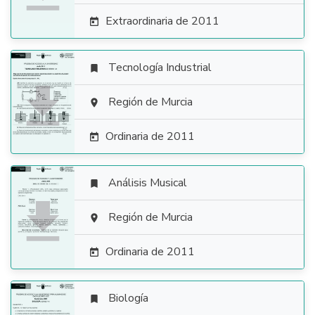
Extraordinaria de 2011

Tecnología Industrial


Región de Murcia

Ordinaria de 2011

Análisis Musical


Región de Murcia

Ordinaria de 2011

Biología
