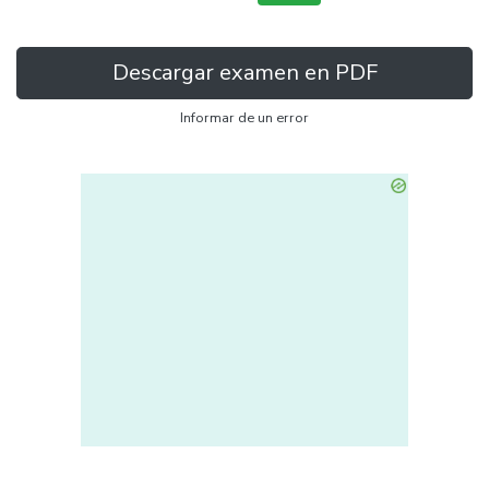
Descargar examen en PDF
Informar de un error