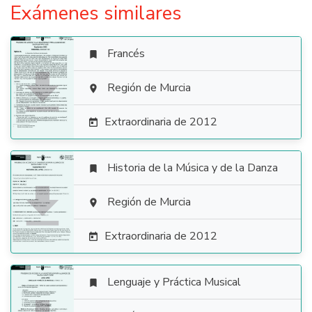
Exámenes similares
Francés


Región de Murcia

Extraordinaria de 2012

Historia de la Música y de la Danza


Región de Murcia

Extraordinaria de 2012

Lenguaje y Práctica Musical
