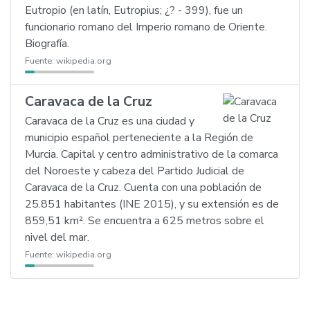
Eutropio (en latín, Eutropius; ¿? - 399), fue un
funcionario romano del Imperio romano de Oriente.
Biografía.
Fuente:
wikipedia.org
Caravaca de la Cruz
Caravaca de la Cruz es una ciudad y
municipio español perteneciente a la Región de
Murcia. Capital y centro administrativo de la comarca
del Noroeste y cabeza del Partido Judicial de
Caravaca de la Cruz. Cuenta con una población de
25.851 habitantes (INE 2015), y su extensión es de
859,51 km². Se encuentra a 625 metros sobre el
nivel del mar.
Fuente:
wikipedia.org