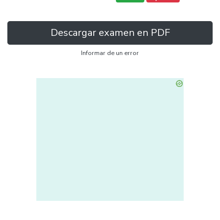
Descargar examen en PDF
Informar de un error