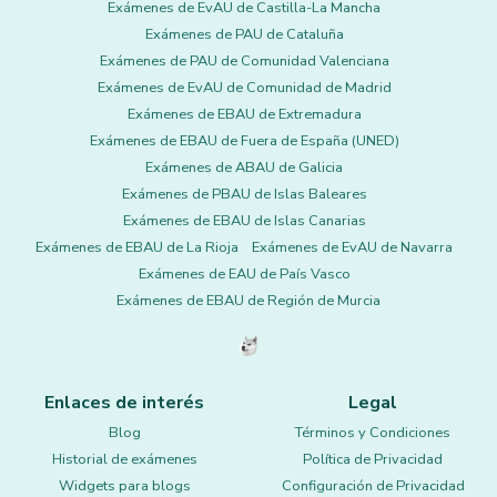
Exámenes de EvAU de Castilla-La Mancha
Exámenes de PAU de Cataluña
Exámenes de PAU de Comunidad Valenciana
Exámenes de EvAU de Comunidad de Madrid
Exámenes de EBAU de Extremadura
Exámenes de EBAU de Fuera de España (UNED)
Exámenes de ABAU de Galicia
Exámenes de PBAU de Islas Baleares
Exámenes de EBAU de Islas Canarias
Exámenes de EBAU de La Rioja
Exámenes de EvAU de Navarra
Exámenes de EAU de País Vasco
Exámenes de EBAU de Región de Murcia
Enlaces de interés
Legal
Blog
Términos y Condiciones
Historial de exámenes
Política de Privacidad
Widgets para blogs
Configuración de Privacidad