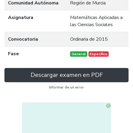
Comunidad Autónoma
Región de Murcia
Asignatura
Matemáticas Aplicadas a
las Ciencias Sociales
Convocatoria
Ordinaria de 2015
Fase
General
Específica
Descargar examen en PDF
Informar de un error