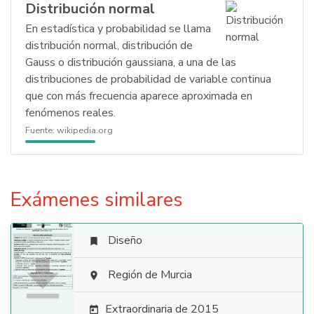
Distribución normal
En estadística y probabilidad se llama
distribución normal, distribución de
Gauss o distribución gaussiana, a una de las
distribuciones de probabilidad de variable continua
que con más frecuencia aparece aproximada en
fenómenos reales.
Fuente:
wikipedia.org
Exámenes similares
Diseño


Región de Murcia

Extraordinaria de 2015
