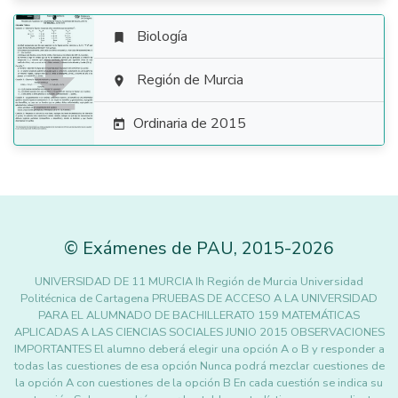
Biología


Región de Murcia

Ordinaria de 2015

©
Exámenes de PAU
,
2015
-2026
UNIVERSIDAD DE 11 MURCIA Ih Región de Murcia Universidad
Politécnica de Cartagena PRUEBAS DE ACCESO A LA UNIVERSIDAD
PARA EL ALUMNADO DE BACHILLERATO 159 MATEMÁTICAS
APLICADAS A LAS CIENCIAS SOCIALES JUNIO 2015 OBSERVACIONES
IMPORTANTES El alumno deberá elegir una opción A o B y responder a
todas las cuestiones de esa opción Nunca podrá mezclar cuestiones de
la opción A con cuestiones de la opción B En cada cuestión se indica su