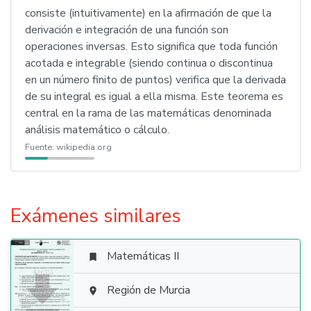
consiste (intuitivamente) en la afirmación de que la
derivación e integración de una función son
operaciones inversas. Esto significa que toda función
acotada e integrable (siendo continua o discontinua
en un número finito de puntos) verifica que la derivada
de su integral es igual a ella misma. Este teorema es
central en la rama de las matemáticas denominada
análisis matemático o cálculo.
Fuente:
wikipedia.org
Exámenes similares
Matemáticas II


Región de Murcia
