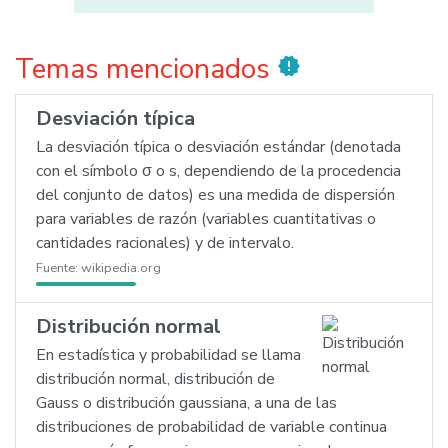
Temas mencionados
new_releases
Desviación típica
La desviación típica o desviación estándar (denotada
con el símbolo σ o s, dependiendo de la procedencia
del conjunto de datos) es una medida de dispersión
para variables de razón (variables cuantitativas o
cantidades racionales) y de intervalo.
Fuente:
wikipedia.org
Distribución normal
En estadística y probabilidad se llama
distribución normal, distribución de
Gauss o distribución gaussiana, a una de las
distribuciones de probabilidad de variable continua