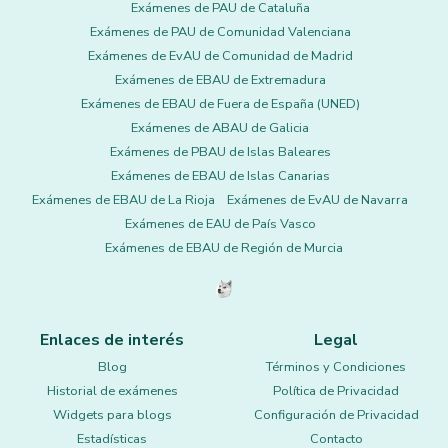
Exámenes de PAU de Cataluña
Exámenes de PAU de Comunidad Valenciana
Exámenes de EvAU de Comunidad de Madrid
Exámenes de EBAU de Extremadura
Exámenes de EBAU de Fuera de España (UNED)
Exámenes de ABAU de Galicia
Exámenes de PBAU de Islas Baleares
Exámenes de EBAU de Islas Canarias
Exámenes de EBAU de La Rioja
Exámenes de EvAU de Navarra
Exámenes de EAU de País Vasco
Exámenes de EBAU de Región de Murcia
Enlaces de interés
Legal
Blog
Términos y Condiciones
Historial de exámenes
Política de Privacidad
Widgets para blogs
Configuración de Privacidad
Estadísticas
Contacto