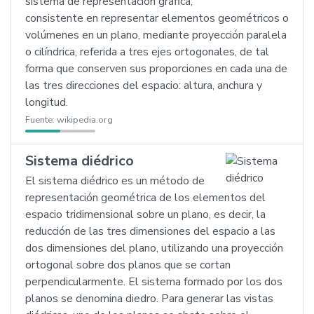
sistema de representación gráfica,
consistente en representar elementos geométricos o
volúmenes en un plano, mediante proyección paralela
o cilíndrica, referida a tres ejes ortogonales, de tal
forma que conserven sus proporciones en cada una de
las tres direcciones del espacio: altura, anchura y
longitud.
Fuente:
wikipedia.org
Sistema diédrico
El sistema diédrico es un método de
representación geométrica de los elementos del
espacio tridimensional sobre un plano, es decir, la
reducción de las tres dimensiones del espacio a las
dos dimensiones del plano, utilizando una proyección
ortogonal sobre dos planos que se cortan
perpendicularmente. El sistema formado por los dos
planos se denomina diedro. Para generar las vistas