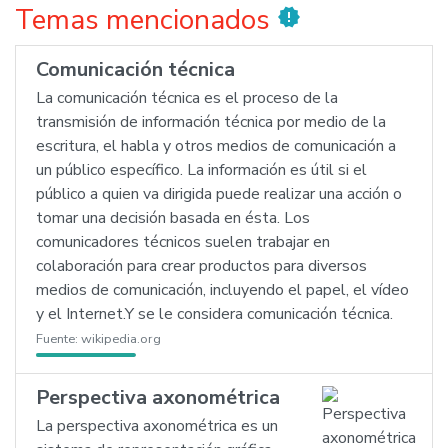
Temas mencionados
new_releases
Comunicación técnica
La comunicación técnica es el proceso de la
transmisión de información técnica por medio de la
escritura, el habla y otros medios de comunicación a
un público específico. La información es útil si el
público a quien va dirigida puede realizar una acción o
tomar una decisión basada en ésta. Los
comunicadores técnicos suelen trabajar en
colaboración para crear productos para diversos
medios de comunicación, incluyendo el papel, el vídeo
y el Internet.Y se le considera comunicación técnica.
Fuente:
wikipedia.org
Perspectiva axonométrica
La perspectiva axonométrica es un