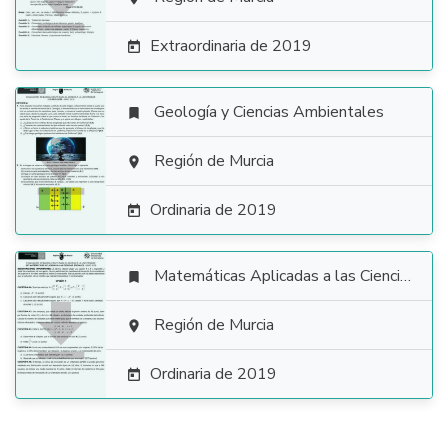

Extraordinaria de 2019

Geología y Ciencias Ambientales


Región de Murcia

Ordinaria de 2019

Matemáticas Aplicadas a las Ciencias Sociales


Región de Murcia

Ordinaria de 2019
