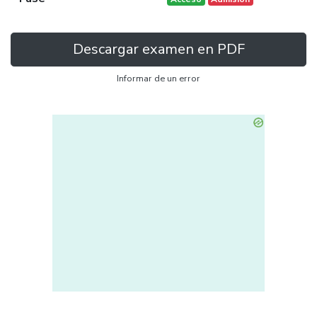
Descargar examen en PDF
Informar de un error